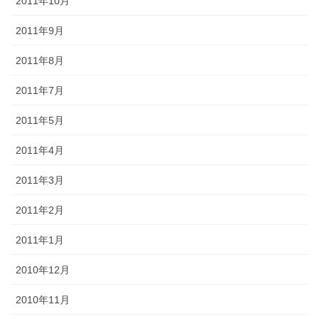
2011年10月
2011年9月
2011年8月
2011年7月
2011年5月
2011年4月
2011年3月
2011年2月
2011年1月
2010年12月
2010年11月