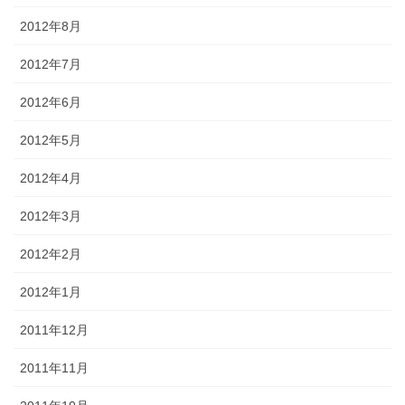
2012年8月
2012年7月
2012年6月
2012年5月
2012年4月
2012年3月
2012年2月
2012年1月
2011年12月
2011年11月