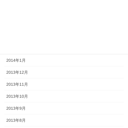
2014年6月
2014年5月
2014年4月
2014年3月
2014年2月
2014年1月
2013年12月
2013年11月
2013年10月
2013年9月
2013年8月