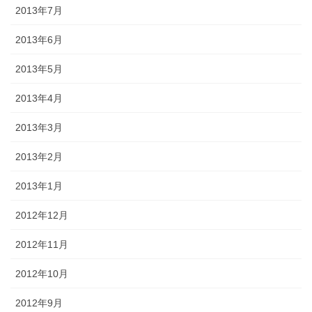
2013年7月
2013年6月
2013年5月
2013年4月
2013年3月
2013年2月
2013年1月
2012年12月
2012年11月
2012年10月
2012年9月