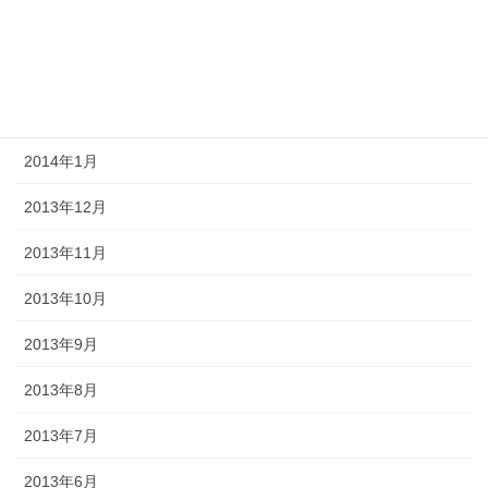
2014年4月
2014年3月
2014年2月
2014年1月
2013年12月
2013年11月
2013年10月
2013年9月
2013年8月
2013年7月
2013年6月