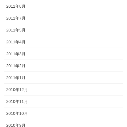
2011年8月
2011年7月
2011年5月
2011年4月
2011年3月
2011年2月
2011年1月
2010年12月
2010年11月
2010年10月
2010年9月