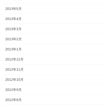
2013年5月
2013年4月
2013年3月
2013年2月
2013年1月
2012年12月
2012年11月
2012年10月
2012年9月
2012年8月