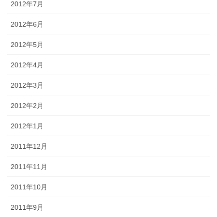
2012年7月
2012年6月
2012年5月
2012年4月
2012年3月
2012年2月
2012年1月
2011年12月
2011年11月
2011年10月
2011年9月