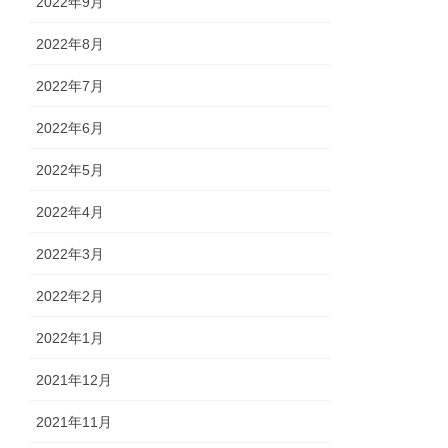
2022年9月
2022年8月
2022年7月
2022年6月
2022年5月
2022年4月
2022年3月
2022年2月
2022年1月
2021年12月
2021年11月