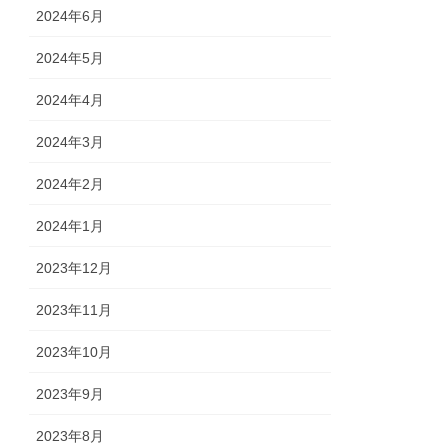
2024年6月
2024年5月
2024年4月
2024年3月
2024年2月
2024年1月
2023年12月
2023年11月
2023年10月
2023年9月
2023年8月