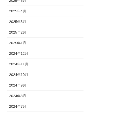
2025年5月
2025年4月
2025年3月
2025年2月
2025年1月
2024年12月
2024年11月
2024年10月
2024年9月
2024年8月
2024年7月