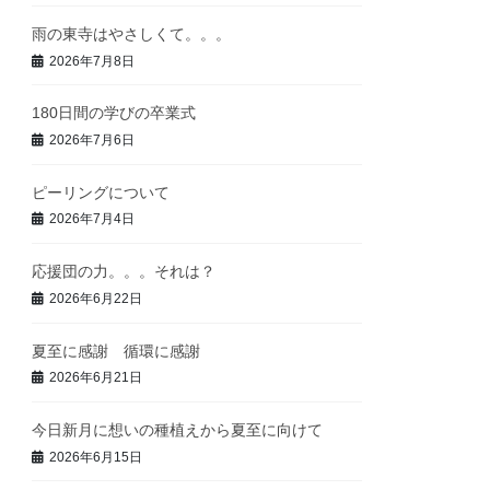
雨の東寺はやさしくて。。。
2026年7月8日
180日間の学びの卒業式
2026年7月6日
ピーリングについて
2026年7月4日
応援団の力。。。それは？
2026年6月22日
夏至に感謝 循環に感謝
2026年6月21日
今日新月に想いの種植えから夏至に向けて
2026年6月15日