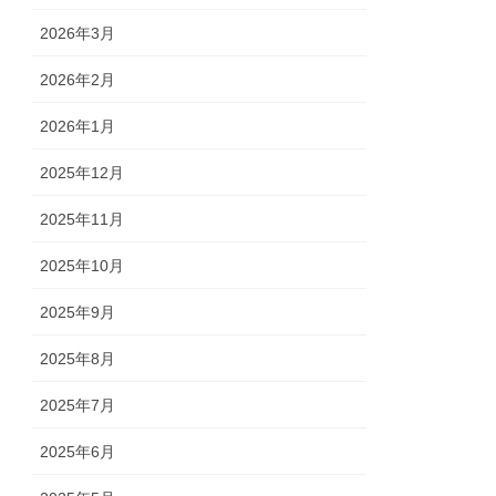
2026年3月
2026年2月
2026年1月
2025年12月
2025年11月
2025年10月
2025年9月
2025年8月
2025年7月
2025年6月