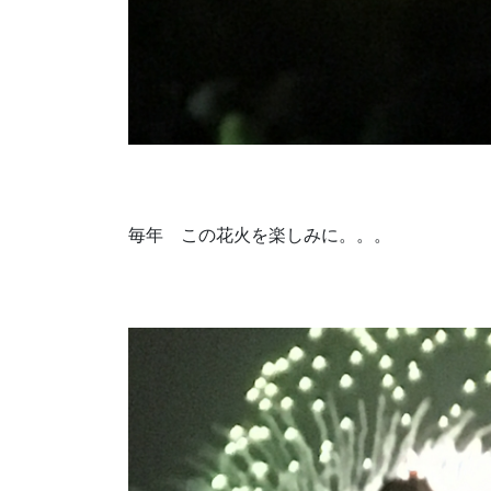
毎年 この花火を楽しみに。。。