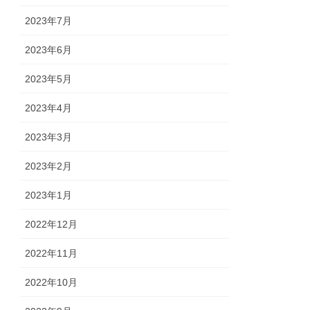
2023年7月
2023年6月
2023年5月
2023年4月
2023年3月
2023年2月
2023年1月
2022年12月
2022年11月
2022年10月