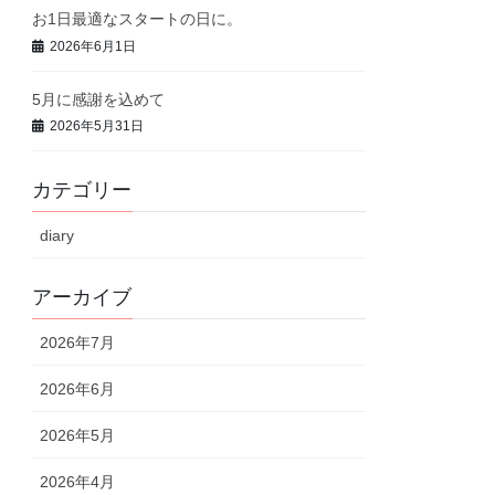
お1日最適なスタートの日に。
2026年6月1日
5月に感謝を込めて
2026年5月31日
カテゴリー
diary
アーカイブ
2026年7月
2026年6月
2026年5月
2026年4月