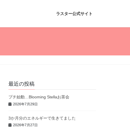
ラスター公式サイト
最近の投稿
プチ始動…Blooming Stellaお茶会
2026年7月29日
3か月分のエネルギーで生きてました
2026年7月27日