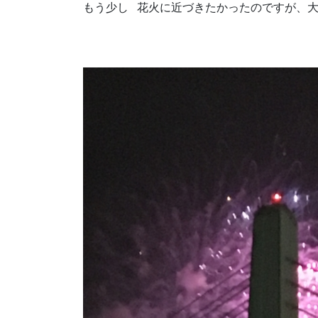
もう少し 花火に近づきたかったのですが、