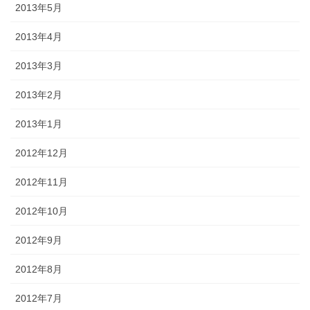
2013年5月
2013年4月
2013年3月
2013年2月
2013年1月
2012年12月
2012年11月
2012年10月
2012年9月
2012年8月
2012年7月