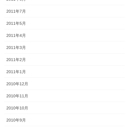
2011年7月
2011年5月
2011年4月
2011年3月
2011年2月
2011年1月
2010年12月
2010年11月
2010年10月
2010年9月