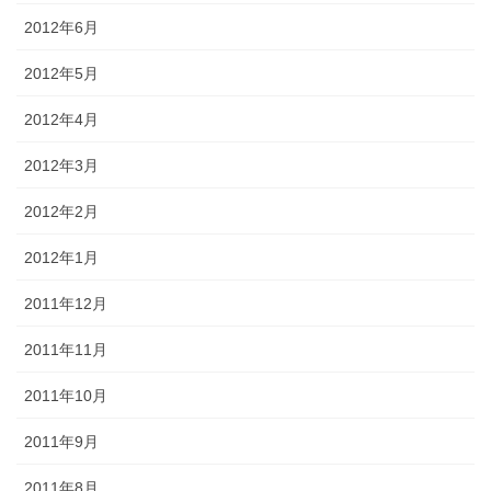
2012年6月
2012年5月
2012年4月
2012年3月
2012年2月
2012年1月
2011年12月
2011年11月
2011年10月
2011年9月
2011年8月