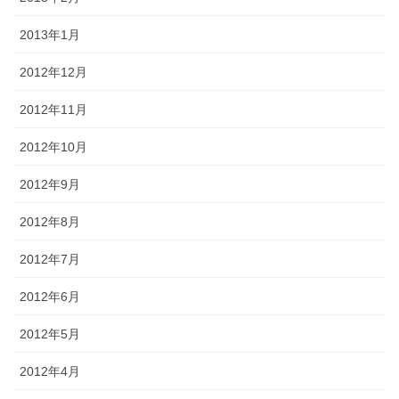
2013年1月
2012年12月
2012年11月
2012年10月
2012年9月
2012年8月
2012年7月
2012年6月
2012年5月
2012年4月