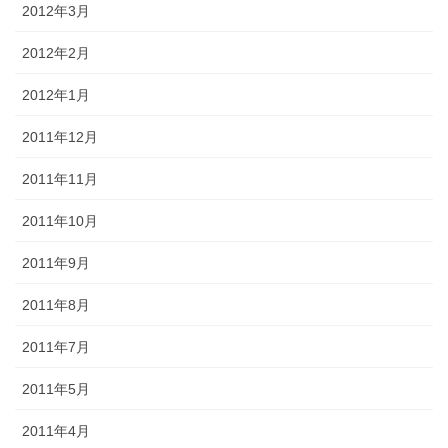
2012年3月
2012年2月
2012年1月
2011年12月
2011年11月
2011年10月
2011年9月
2011年8月
2011年7月
2011年5月
2011年4月