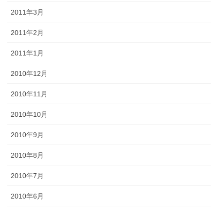
2011年3月
2011年2月
2011年1月
2010年12月
2010年11月
2010年10月
2010年9月
2010年8月
2010年7月
2010年6月