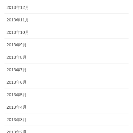
2013年12月
2013年11月
2013年10月
2013年9月
2013年8月
2013年7月
2013年6月
2013年5月
2013年4月
2013年3月
2013年2月