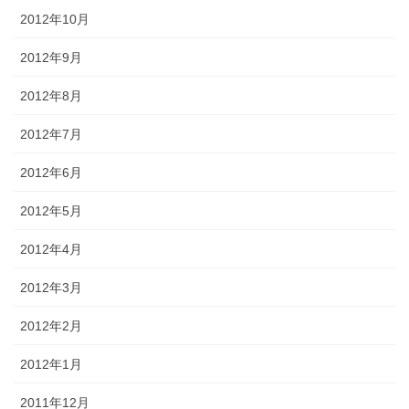
2012年10月
2012年9月
2012年8月
2012年7月
2012年6月
2012年5月
2012年4月
2012年3月
2012年2月
2012年1月
2011年12月