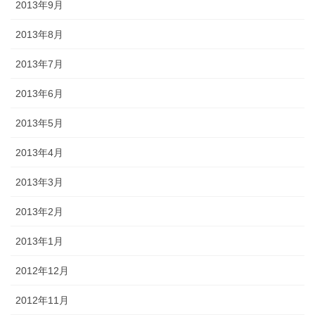
2013年9月
2013年8月
2013年7月
2013年6月
2013年5月
2013年4月
2013年3月
2013年2月
2013年1月
2012年12月
2012年11月