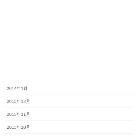
2014年7月
2014年6月
2014年5月
2014年4月
2014年3月
2014年2月
2014年1月
2013年12月
2013年11月
2013年10月