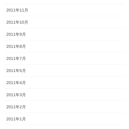
2011年11月
2011年10月
2011年9月
2011年8月
2011年7月
2011年5月
2011年4月
2011年3月
2011年2月
2011年1月