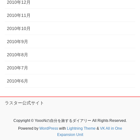
2010年12月
2010年11月
2010年10月
2010年9月
2010年8月
2010年7月
2010年6月
ラスター公式サイト
Copyright © YoooNの自分を旅するダイアリー All Rights Reserved.
Powered by
WordPress
with
Lightning Theme
&
VK All in One
Expansion Unit