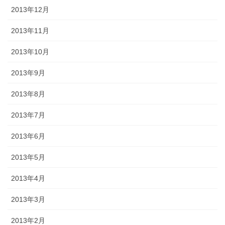
2013年12月
2013年11月
2013年10月
2013年9月
2013年8月
2013年7月
2013年6月
2013年5月
2013年4月
2013年3月
2013年2月