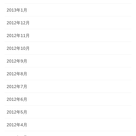
2013年1月
2012年12月
2012年11月
2012年10月
2012年9月
2012年8月
2012年7月
2012年6月
2012年5月
2012年4月