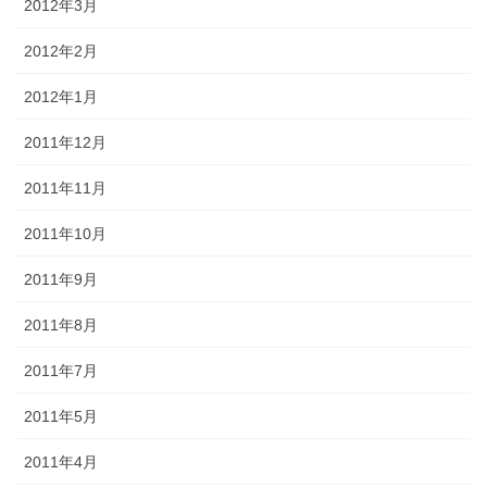
2012年3月
2012年2月
2012年1月
2011年12月
2011年11月
2011年10月
2011年9月
2011年8月
2011年7月
2011年5月
2011年4月