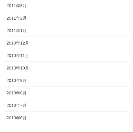
2011年3月
2011年2月
2011年1月
2010年12月
2010年11月
2010年10月
2010年9月
2010年8月
2010年7月
2010年6月