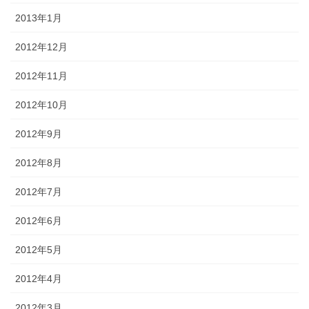
2013年1月
2012年12月
2012年11月
2012年10月
2012年9月
2012年8月
2012年7月
2012年6月
2012年5月
2012年4月
2012年3月