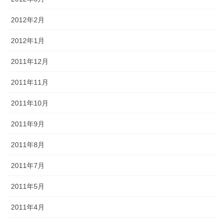
2012年2月
2012年1月
2011年12月
2011年11月
2011年10月
2011年9月
2011年8月
2011年7月
2011年5月
2011年4月