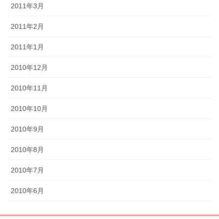
2011年3月
2011年2月
2011年1月
2010年12月
2010年11月
2010年10月
2010年9月
2010年8月
2010年7月
2010年6月