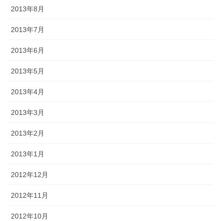
2013年8月
2013年7月
2013年6月
2013年5月
2013年4月
2013年3月
2013年2月
2013年1月
2012年12月
2012年11月
2012年10月