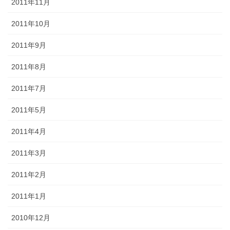
2011年11月
2011年10月
2011年9月
2011年8月
2011年7月
2011年5月
2011年4月
2011年3月
2011年2月
2011年1月
2010年12月