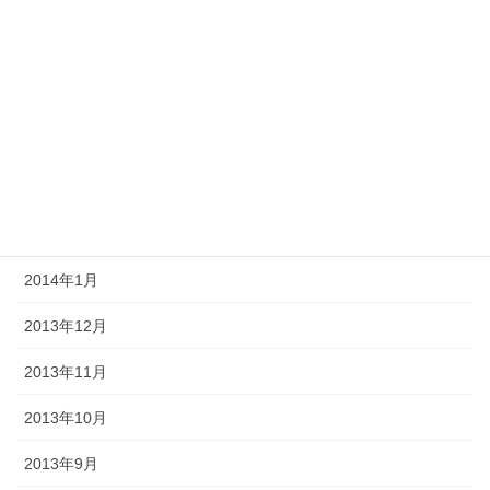
2014年7月
2014年6月
2014年5月
2014年4月
2014年3月
2014年2月
2014年1月
2013年12月
2013年11月
2013年10月
2013年9月