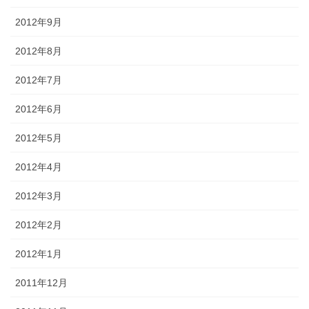
2012年9月
2012年8月
2012年7月
2012年6月
2012年5月
2012年4月
2012年3月
2012年2月
2012年1月
2011年12月