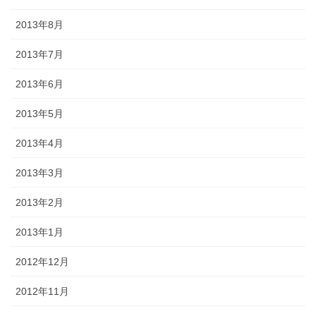
2013年8月
2013年7月
2013年6月
2013年5月
2013年4月
2013年3月
2013年2月
2013年1月
2012年12月
2012年11月