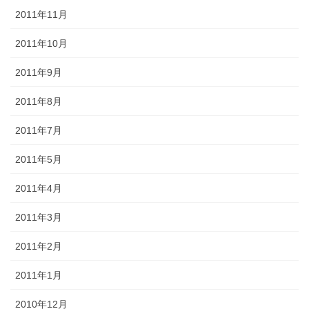
2011年11月
2011年10月
2011年9月
2011年8月
2011年7月
2011年5月
2011年4月
2011年3月
2011年2月
2011年1月
2010年12月