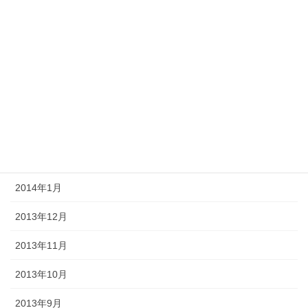
2014年7月
2014年6月
2014年5月
2014年4月
2014年3月
2014年2月
2014年1月
2013年12月
2013年11月
2013年10月
2013年9月