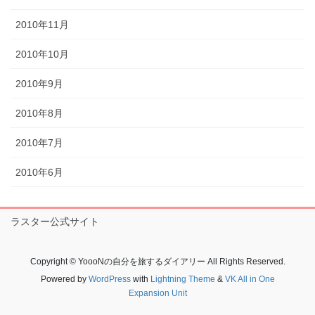
2010年11月
2010年10月
2010年9月
2010年8月
2010年7月
2010年6月
ラスター公式サイト
Copyright © YoooNの自分を旅するダイアリー All Rights Reserved.
Powered by
WordPress
with
Lightning Theme
&
VK All in One
Expansion Unit