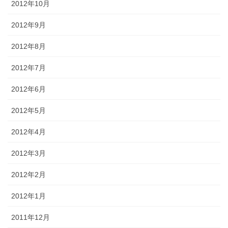
2012年10月
2012年9月
2012年8月
2012年7月
2012年6月
2012年5月
2012年4月
2012年3月
2012年2月
2012年1月
2011年12月