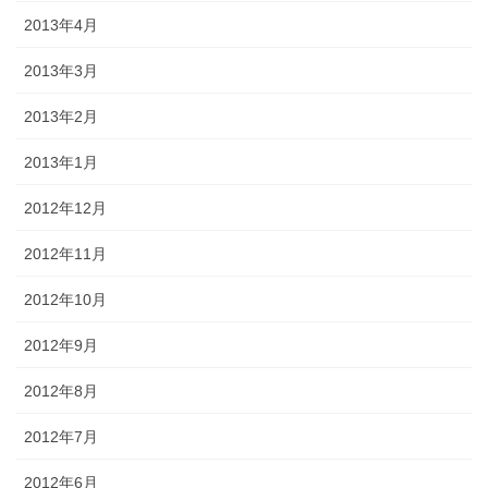
2013年4月
2013年3月
2013年2月
2013年1月
2012年12月
2012年11月
2012年10月
2012年9月
2012年8月
2012年7月
2012年6月