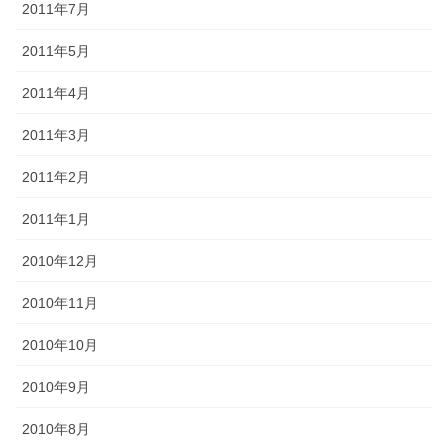
2011年7月
2011年5月
2011年4月
2011年3月
2011年2月
2011年1月
2010年12月
2010年11月
2010年10月
2010年9月
2010年8月