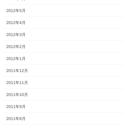
2012年5月
2012年4月
2012年3月
2012年2月
2012年1月
2011年12月
2011年11月
2011年10月
2011年9月
2011年8月