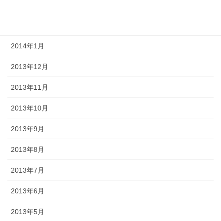
2014年3月
2014年2月
2014年1月
2013年12月
2013年11月
2013年10月
2013年9月
2013年8月
2013年7月
2013年6月
2013年5月