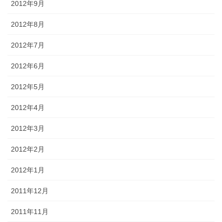
2012年9月
2012年8月
2012年7月
2012年6月
2012年5月
2012年4月
2012年3月
2012年2月
2012年1月
2011年12月
2011年11月