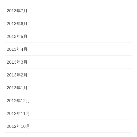
2013年7月
2013年6月
2013年5月
2013年4月
2013年3月
2013年2月
2013年1月
2012年12月
2012年11月
2012年10月