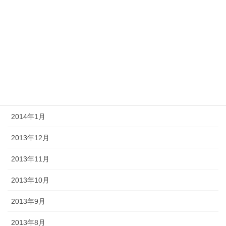
2014年6月
2014年5月
2014年4月
2014年3月
2014年2月
2014年1月
2013年12月
2013年11月
2013年10月
2013年9月
2013年8月