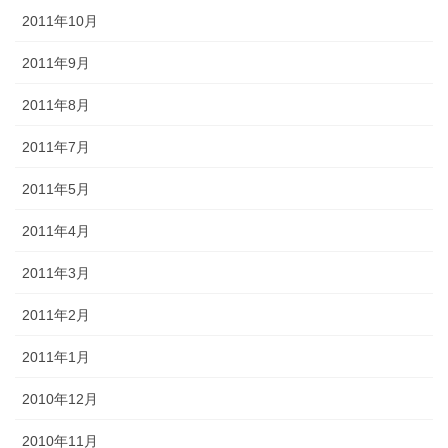
2011年10月
2011年9月
2011年8月
2011年7月
2011年5月
2011年4月
2011年3月
2011年2月
2011年1月
2010年12月
2010年11月