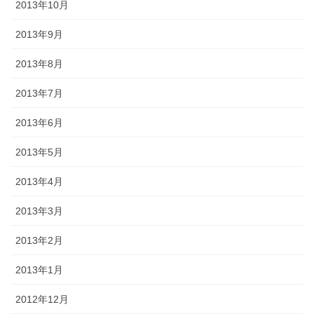
2013年10月
2013年9月
2013年8月
2013年7月
2013年6月
2013年5月
2013年4月
2013年3月
2013年2月
2013年1月
2012年12月