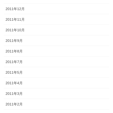
2011年12月
2011年11月
2011年10月
2011年9月
2011年8月
2011年7月
2011年5月
2011年4月
2011年3月
2011年2月