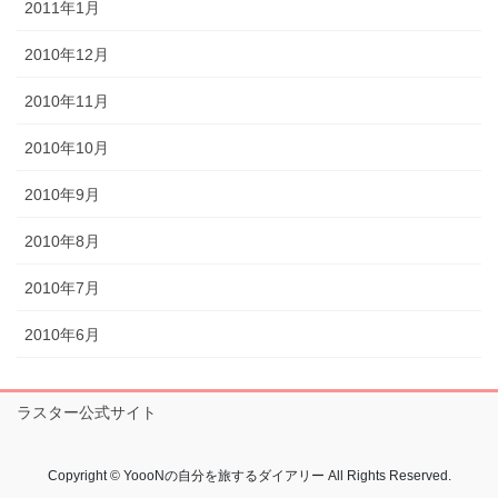
2011年1月
2010年12月
2010年11月
2010年10月
2010年9月
2010年8月
2010年7月
2010年6月
ラスター公式サイト
Copyright © YoooNの自分を旅するダイアリー All Rights Reserved.