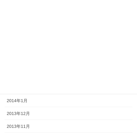
2014年8月
2014年7月
2014年6月
2014年5月
2014年4月
2014年3月
2014年2月
2014年1月
2013年12月
2013年11月