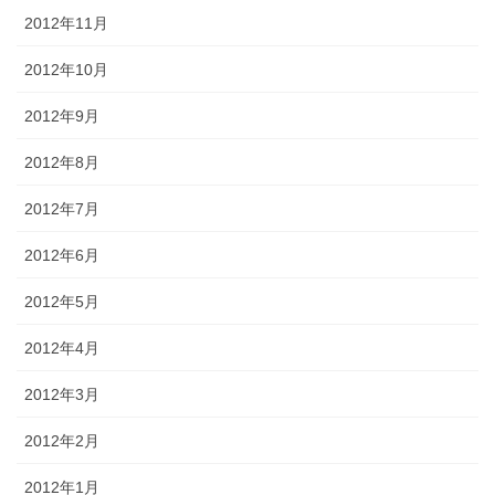
2012年11月
2012年10月
2012年9月
2012年8月
2012年7月
2012年6月
2012年5月
2012年4月
2012年3月
2012年2月
2012年1月