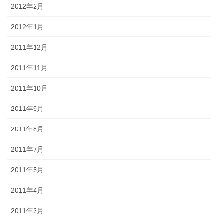
2012年2月
2012年1月
2011年12月
2011年11月
2011年10月
2011年9月
2011年8月
2011年7月
2011年5月
2011年4月
2011年3月