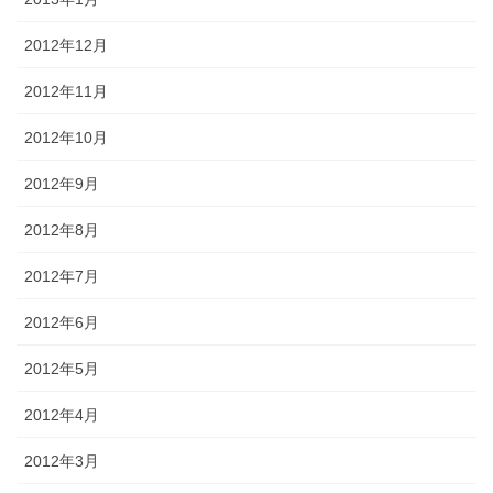
2012年12月
2012年11月
2012年10月
2012年9月
2012年8月
2012年7月
2012年6月
2012年5月
2012年4月
2012年3月