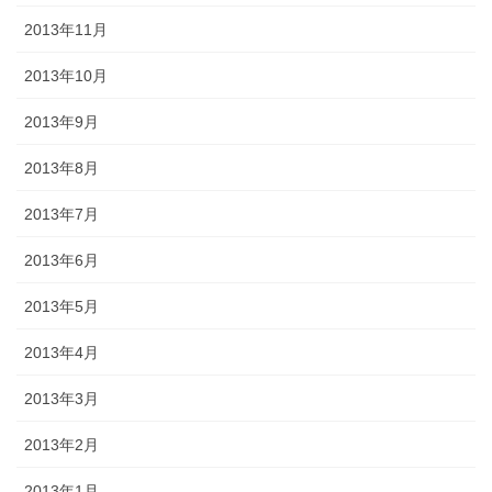
2013年11月
2013年10月
2013年9月
2013年8月
2013年7月
2013年6月
2013年5月
2013年4月
2013年3月
2013年2月
2013年1月