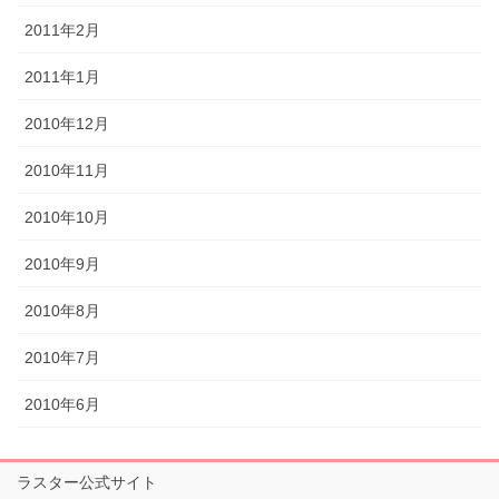
2011年2月
2011年1月
2010年12月
2010年11月
2010年10月
2010年9月
2010年8月
2010年7月
2010年6月
ラスター公式サイト