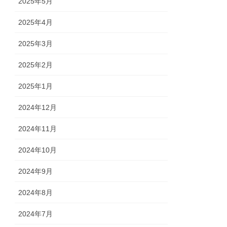
2025年5月
2025年4月
2025年3月
2025年2月
2025年1月
2024年12月
2024年11月
2024年10月
2024年9月
2024年8月
2024年7月