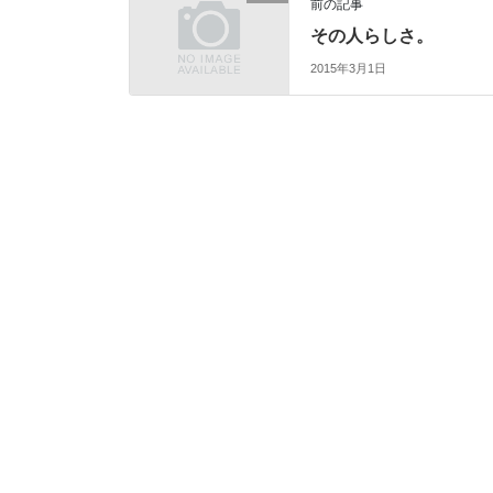
前の記事
その人らしさ。
2015年3月1日