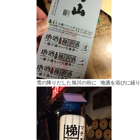
雪の降りだした旭川の街に 地酒を浴びに繰