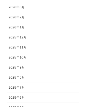
2026年3月
2026年2月
2026年1月
2025年12月
2025年11月
2025年10月
2025年9月
2025年8月
2025年7月
2025年6月