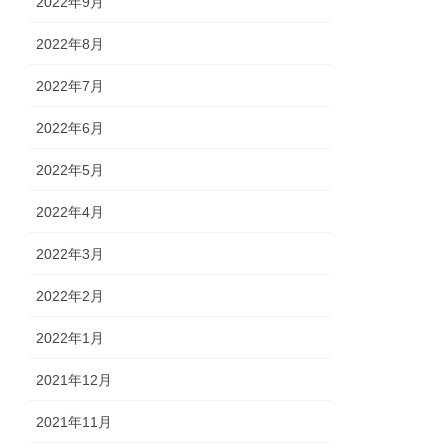
2022年9月
2022年8月
2022年7月
2022年6月
2022年5月
2022年4月
2022年3月
2022年2月
2022年1月
2021年12月
2021年11月