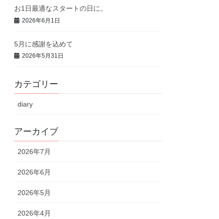
お1日最適なスタートの日に。
2026年6月1日
5月に感謝を込めて
2026年5月31日
カテゴリー
diary
アーカイブ
2026年7月
2026年6月
2026年5月
2026年4月