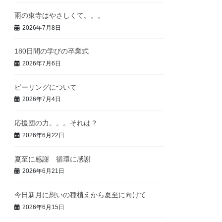
雨の東寺はやさしくて。。。
2026年7月8日
180日間の学びの卒業式
2026年7月6日
ピーリングについて
2026年7月4日
応援団の力。。。それは？
2026年6月22日
夏至に感謝 循環に感謝
2026年6月21日
今日新月に想いの種植えから夏至に向けて
2026年6月15日