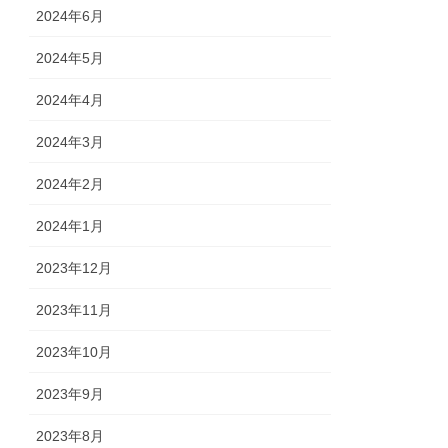
2024年6月
2024年5月
2024年4月
2024年3月
2024年2月
2024年1月
2023年12月
2023年11月
2023年10月
2023年9月
2023年8月