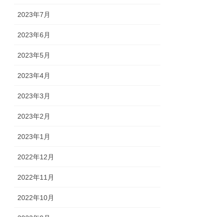
2023年7月
2023年6月
2023年5月
2023年4月
2023年3月
2023年2月
2023年1月
2022年12月
2022年11月
2022年10月