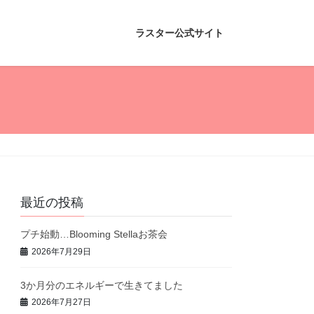
ラスター公式サイト
最近の投稿
プチ始動…Blooming Stellaお茶会
2026年7月29日
3か月分のエネルギーで生きてました
2026年7月27日