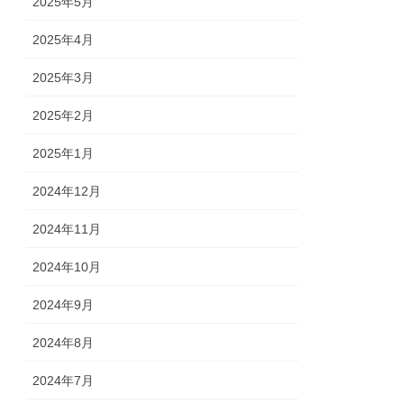
2025年5月
2025年4月
2025年3月
2025年2月
2025年1月
2024年12月
2024年11月
2024年10月
2024年9月
2024年8月
2024年7月