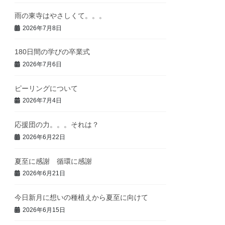
雨の東寺はやさしくて。。。
2026年7月8日
180日間の学びの卒業式
2026年7月6日
ピーリングについて
2026年7月4日
応援団の力。。。それは？
2026年6月22日
夏至に感謝 循環に感謝
2026年6月21日
今日新月に想いの種植えから夏至に向けて
2026年6月15日