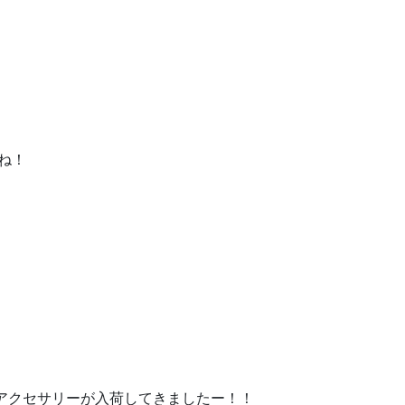
ね！
アクセサリーが入荷してきましたー！！