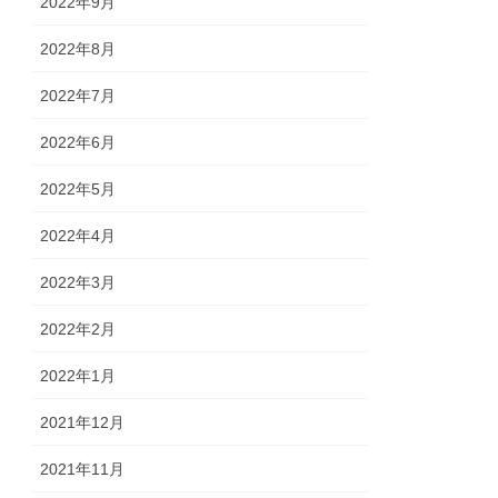
2022年9月
2022年8月
2022年7月
2022年6月
2022年5月
2022年4月
2022年3月
2022年2月
2022年1月
2021年12月
2021年11月