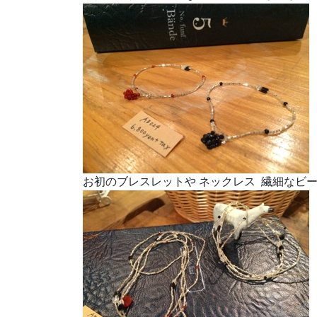
お初のブレスレットや ネックレス 繊細なビーズ