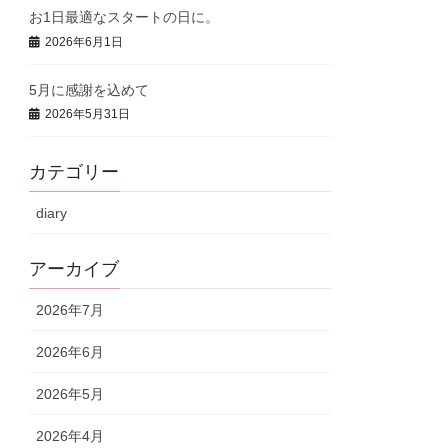
お1日最適なスタートの日に。
2026年6月1日
5月に感謝を込めて
2026年5月31日
カテゴリー
diary
アーカイブ
2026年7月
2026年6月
2026年5月
2026年4月