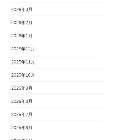
2026年3月
2026年2月
2026年1月
2025年12月
2025年11月
2025年10月
2025年9月
2025年8月
2025年7月
2025年6月