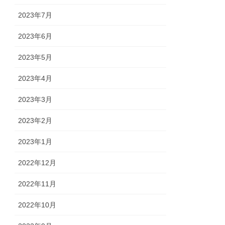
2023年7月
2023年6月
2023年5月
2023年4月
2023年3月
2023年2月
2023年1月
2022年12月
2022年11月
2022年10月