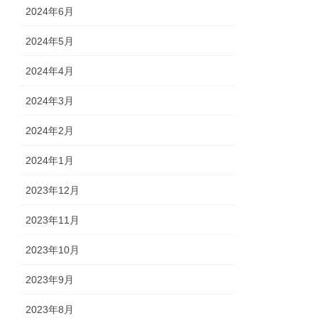
2024年6月
2024年5月
2024年4月
2024年3月
2024年2月
2024年1月
2023年12月
2023年11月
2023年10月
2023年9月
2023年8月