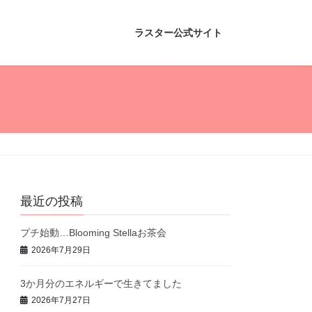
ラスター公式サイト
最近の投稿
プチ始動…Blooming Stellaお茶会
2026年7月29日
3か月分のエネルギーで生きてました
2026年7月27日