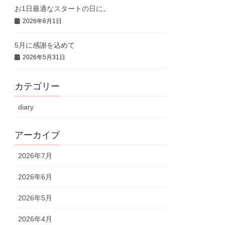
お1日最適なスタートの日に。
2026年6月1日
5月に感謝を込めて
2026年5月31日
カテゴリー
diary
アーカイブ
2026年7月
2026年6月
2026年5月
2026年4月