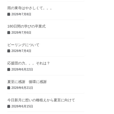
雨の東寺はやさしくて。。。
2026年7月8日
180日間の学びの卒業式
2026年7月6日
ピーリングについて
2026年7月4日
応援団の力。。。それは？
2026年6月22日
夏至に感謝 循環に感謝
2026年6月21日
今日新月に想いの種植えから夏至に向けて
2026年6月15日