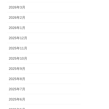
2026年3月
2026年2月
2026年1月
2025年12月
2025年11月
2025年10月
2025年9月
2025年8月
2025年7月
2025年6月