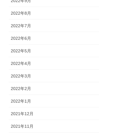
2022年9月
2022年8月
2022年7月
2022年6月
2022年5月
2022年4月
2022年3月
2022年2月
2022年1月
2021年12月
2021年11月