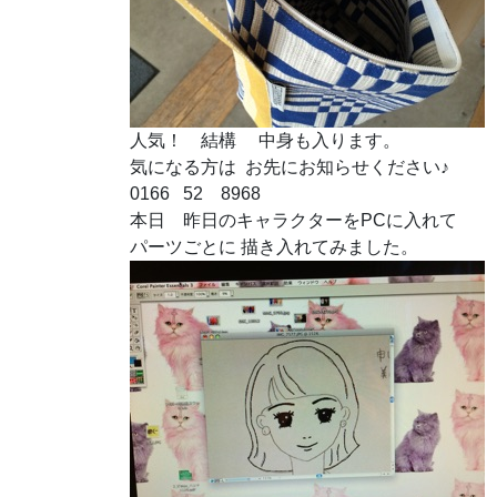
人気！ 結構 中身も入ります。
気になる方は お先にお知らせください♪
0166 52 8968
本日 昨日のキャラクターをPCに入れて
パーツごとに 描き入れてみました。