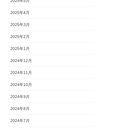
2025年5月
2025年4月
2025年3月
2025年2月
2025年1月
2024年12月
2024年11月
2024年10月
2024年9月
2024年8月
2024年7月