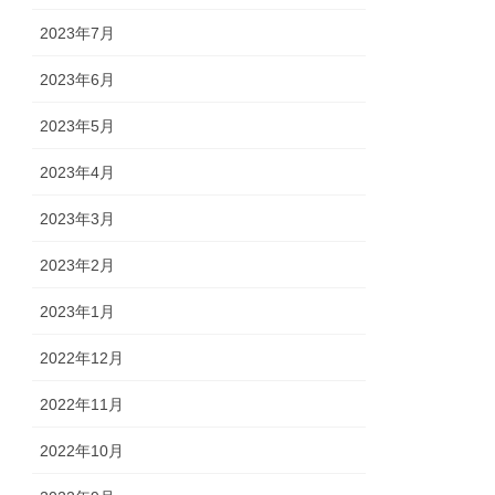
2023年7月
2023年6月
2023年5月
2023年4月
2023年3月
2023年2月
2023年1月
2022年12月
2022年11月
2022年10月