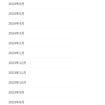
2024年6月
2024年5月
2024年4月
2024年3月
2024年2月
2024年1月
2023年12月
2023年11月
2023年10月
2023年9月
2023年8月