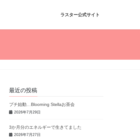
ラスター公式サイト
最近の投稿
プチ始動…Blooming Stellaお茶会
2026年7月29日
3か月分のエネルギーで生きてました
2026年7月27日