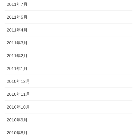
2011年7月
2011年5月
2011年4月
2011年3月
2011年2月
2011年1月
2010年12月
2010年11月
2010年10月
2010年9月
2010年8月