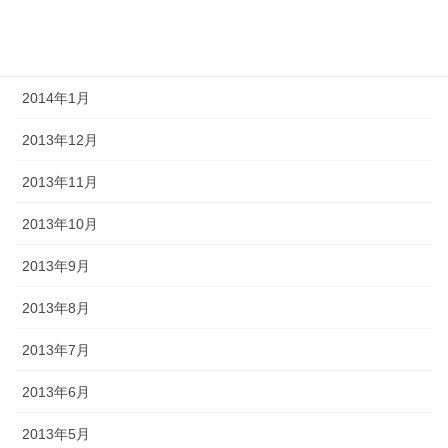
2014年3月
2014年2月
2014年1月
2013年12月
2013年11月
2013年10月
2013年9月
2013年8月
2013年7月
2013年6月
2013年5月