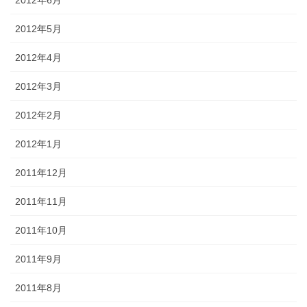
2012年5月
2012年4月
2012年3月
2012年2月
2012年1月
2011年12月
2011年11月
2011年10月
2011年9月
2011年8月