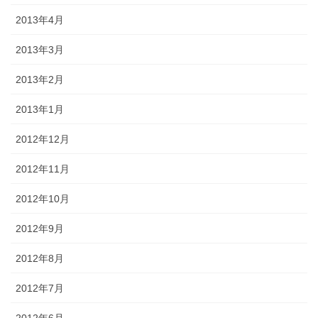
2013年4月
2013年3月
2013年2月
2013年1月
2012年12月
2012年11月
2012年10月
2012年9月
2012年8月
2012年7月
2012年6月