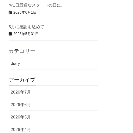
お1日最適なスタートの日に。
2026年6月1日
5月に感謝を込めて
2026年5月31日
カテゴリー
diary
アーカイブ
2026年7月
2026年6月
2026年5月
2026年4月