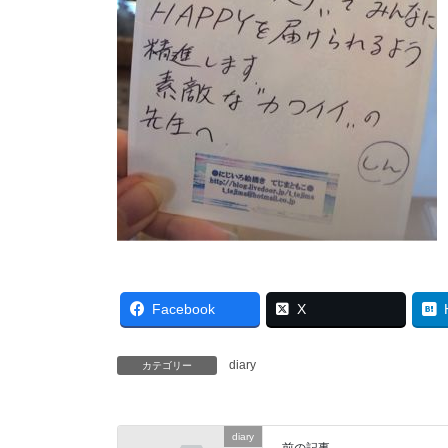
Facebook
X
diary
カテゴリー
diary