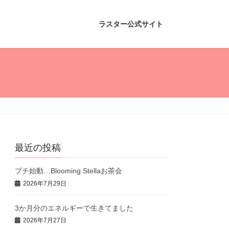
ラスター公式サイト
最近の投稿
プチ始動…Blooming Stellaお茶会
2026年7月29日
3か月分のエネルギーで生きてました
2026年7月27日