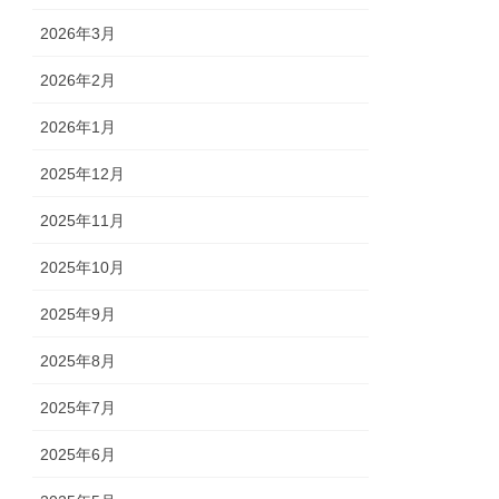
2026年3月
2026年2月
2026年1月
2025年12月
2025年11月
2025年10月
2025年9月
2025年8月
2025年7月
2025年6月