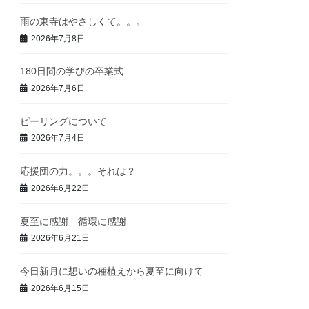
雨の東寺はやさしくて。。。
2026年7月8日
180日間の学びの卒業式
2026年7月6日
ピーリングについて
2026年7月4日
応援団の力。。。それは？
2026年6月22日
夏至に感謝 循環に感謝
2026年6月21日
今日新月に想いの種植えから夏至に向けて
2026年6月15日