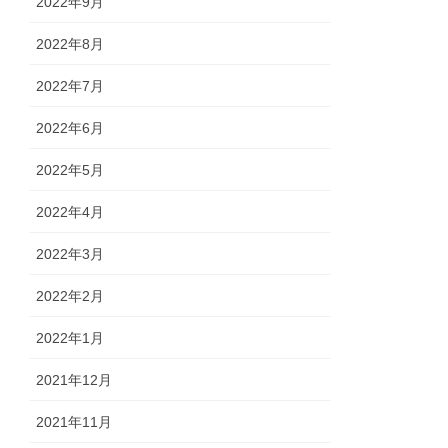
2022年9月
2022年8月
2022年7月
2022年6月
2022年5月
2022年4月
2022年3月
2022年2月
2022年1月
2021年12月
2021年11月