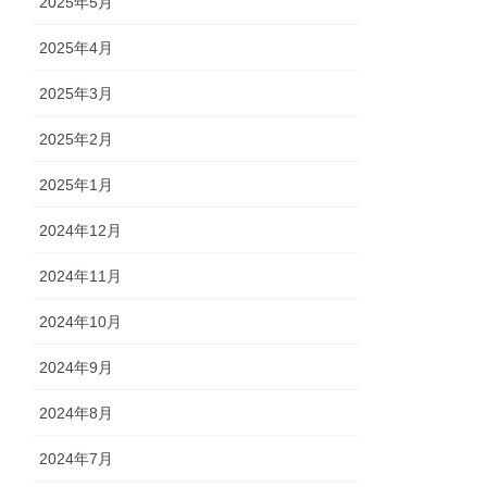
2025年5月
2025年4月
2025年3月
2025年2月
2025年1月
2024年12月
2024年11月
2024年10月
2024年9月
2024年8月
2024年7月