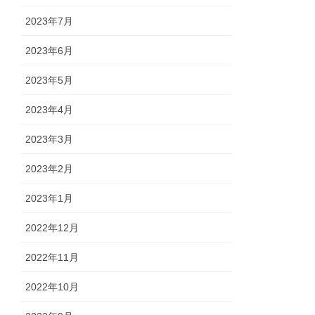
2023年7月
2023年6月
2023年5月
2023年4月
2023年3月
2023年2月
2023年1月
2022年12月
2022年11月
2022年10月