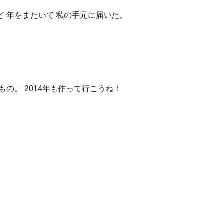
ど 年をまたいで 私の手元に届いた。
もの。 2014年も作って行こうね！