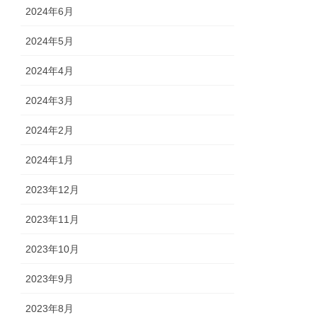
2024年6月
2024年5月
2024年4月
2024年3月
2024年2月
2024年1月
2023年12月
2023年11月
2023年10月
2023年9月
2023年8月