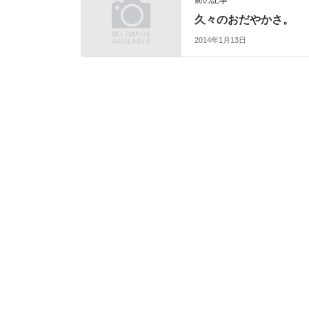
前の記事
久々のおだやかさ。
2014年1月13日