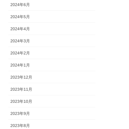
2024年6月
2024年5月
2024年4月
2024年3月
2024年2月
2024年1月
2023年12月
2023年11月
2023年10月
2023年9月
2023年8月