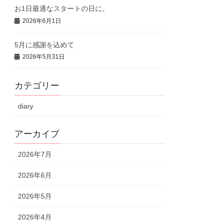
お1日最適なスタートの日に。
2026年6月1日
5月に感謝を込めて
2026年5月31日
カテゴリー
diary
アーカイブ
2026年7月
2026年6月
2026年5月
2026年4月