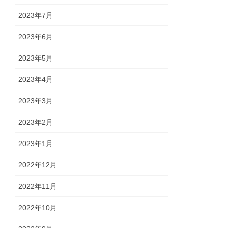
2023年7月
2023年6月
2023年5月
2023年4月
2023年3月
2023年2月
2023年1月
2022年12月
2022年11月
2022年10月