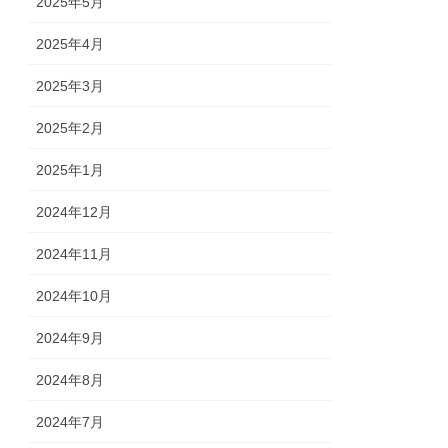
2025年5月
2025年4月
2025年3月
2025年2月
2025年1月
2024年12月
2024年11月
2024年10月
2024年9月
2024年8月
2024年7月