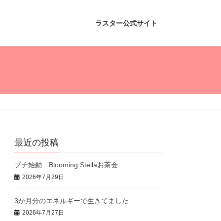
ラスター公式サイト
最近の投稿
プチ始動…Blooming Stellaお茶会
2026年7月29日
3か月分のエネルギーで生きてました
2026年7月27日