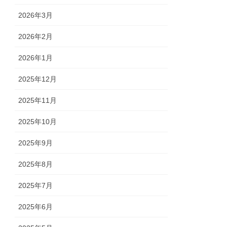
2026年3月
2026年2月
2026年1月
2025年12月
2025年11月
2025年10月
2025年9月
2025年8月
2025年7月
2025年6月