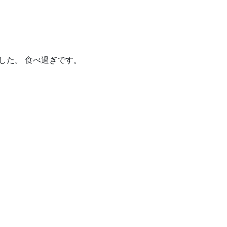
した。 食べ過ぎです。