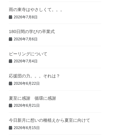
雨の東寺はやさしくて。。。
2026年7月8日
180日間の学びの卒業式
2026年7月6日
ピーリングについて
2026年7月4日
応援団の力。。。それは？
2026年6月22日
夏至に感謝 循環に感謝
2026年6月21日
今日新月に想いの種植えから夏至に向けて
2026年6月15日