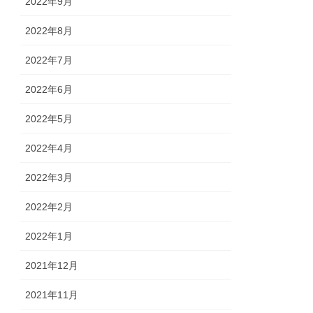
2022年9月
2022年8月
2022年7月
2022年6月
2022年5月
2022年4月
2022年3月
2022年2月
2022年1月
2021年12月
2021年11月