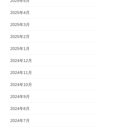
2025年5月
2025年4月
2025年3月
2025年2月
2025年1月
2024年12月
2024年11月
2024年10月
2024年9月
2024年8月
2024年7月