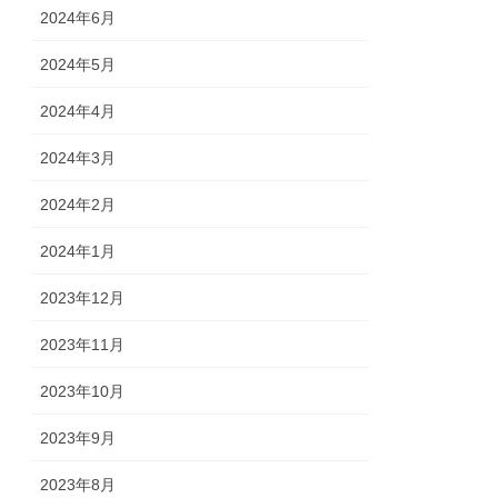
2024年6月
2024年5月
2024年4月
2024年3月
2024年2月
2024年1月
2023年12月
2023年11月
2023年10月
2023年9月
2023年8月