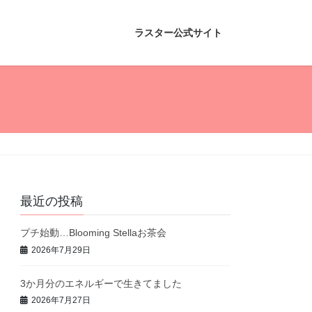
ラスター公式サイト
最近の投稿
プチ始動…Blooming Stellaお茶会
2026年7月29日
3か月分のエネルギーで生きてました
2026年7月27日