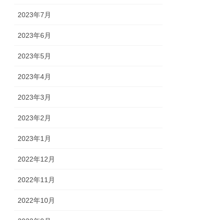
2023年7月
2023年6月
2023年5月
2023年4月
2023年3月
2023年2月
2023年1月
2022年12月
2022年11月
2022年10月