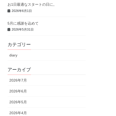
お1日最適なスタートの日に。
2026年6月1日
5月に感謝を込めて
2026年5月31日
カテゴリー
diary
アーカイブ
2026年7月
2026年6月
2026年5月
2026年4月