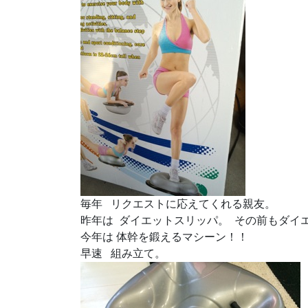
毎年 リクエストに応えてくれる親友。
昨年は ダイエットスリッパ。 その前もダイ
今年は 体幹を鍛えるマシーン！！
早速 組み立て。