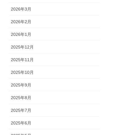
2026年3月
2026年2月
2026年1月
2025年12月
2025年11月
2025年10月
2025年9月
2025年8月
2025年7月
2025年6月