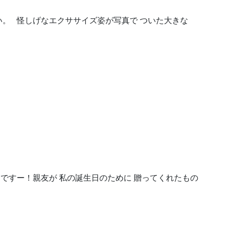
。 怪しげなエクササイズ姿が写真で ついた大きな
ですー！親友が 私の誕生日のために 贈ってくれたもの