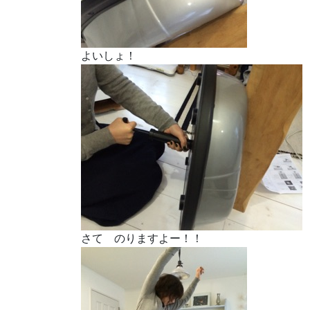
よいしょ！
さて のりますよー！！