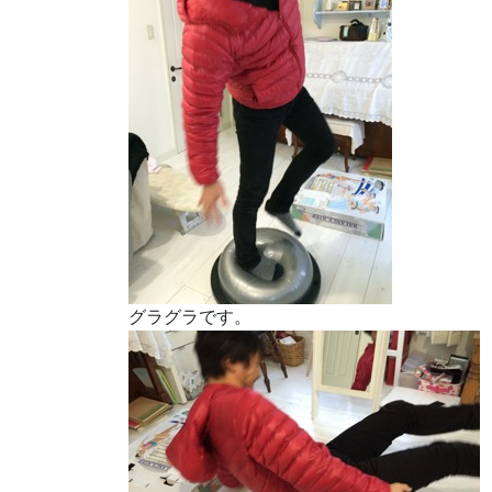
グラグラです。