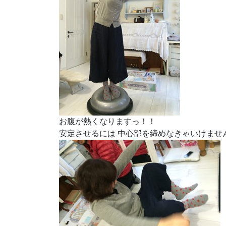
お腹が熱くなりますっ！！
安定させるには 中心部を締めなきゃいけませ