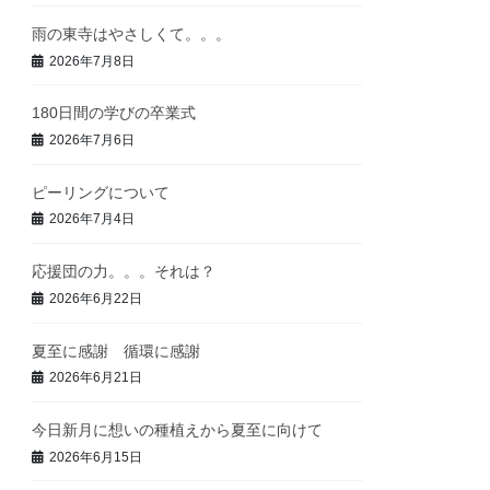
雨の東寺はやさしくて。。。
2026年7月8日
180日間の学びの卒業式
2026年7月6日
ピーリングについて
2026年7月4日
応援団の力。。。それは？
2026年6月22日
夏至に感謝 循環に感謝
2026年6月21日
今日新月に想いの種植えから夏至に向けて
2026年6月15日