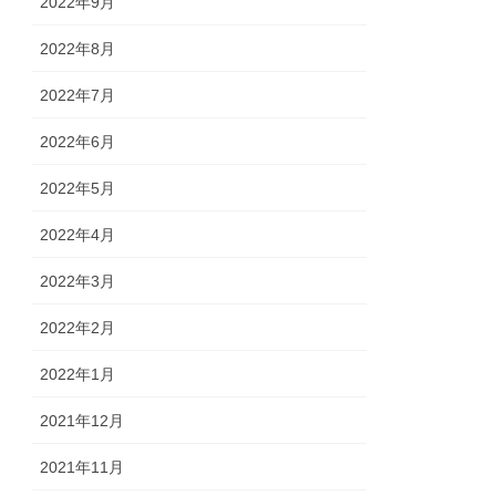
2022年9月
2022年8月
2022年7月
2022年6月
2022年5月
2022年4月
2022年3月
2022年2月
2022年1月
2021年12月
2021年11月