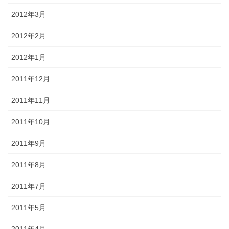
2012年3月
2012年2月
2012年1月
2011年12月
2011年11月
2011年10月
2011年9月
2011年8月
2011年7月
2011年5月