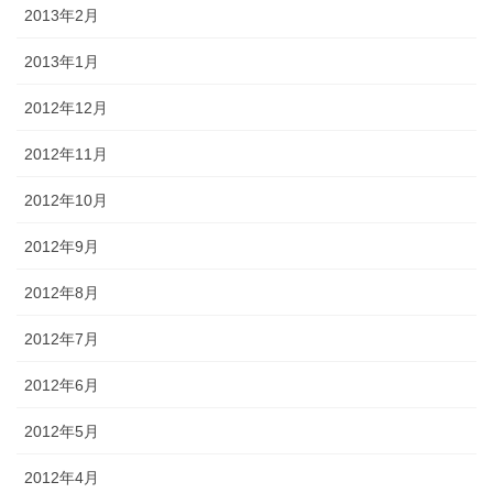
2013年2月
2013年1月
2012年12月
2012年11月
2012年10月
2012年9月
2012年8月
2012年7月
2012年6月
2012年5月
2012年4月