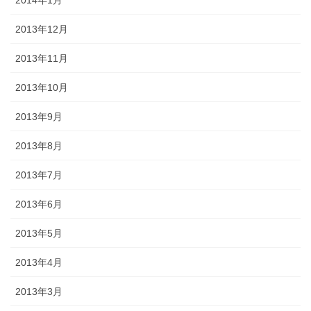
2014年1月
2013年12月
2013年11月
2013年10月
2013年9月
2013年8月
2013年7月
2013年6月
2013年5月
2013年4月
2013年3月