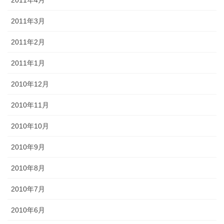
2011年4月
2011年3月
2011年2月
2011年1月
2010年12月
2010年11月
2010年10月
2010年9月
2010年8月
2010年7月
2010年6月