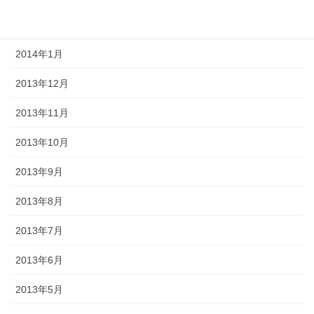
2014年2月
2014年1月
2013年12月
2013年11月
2013年10月
2013年9月
2013年8月
2013年7月
2013年6月
2013年5月