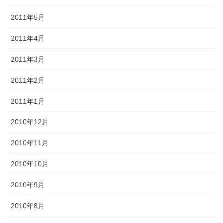
2011年5月
2011年4月
2011年3月
2011年2月
2011年1月
2010年12月
2010年11月
2010年10月
2010年9月
2010年8月