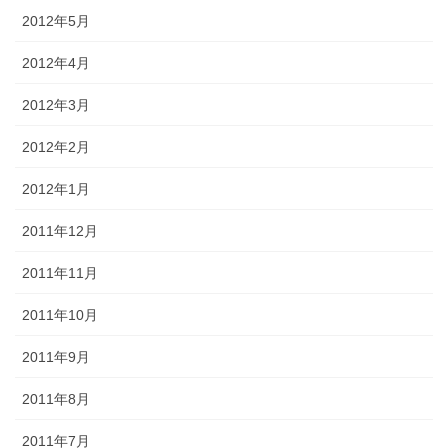
2012年5月
2012年4月
2012年3月
2012年2月
2012年1月
2011年12月
2011年11月
2011年10月
2011年9月
2011年8月
2011年7月