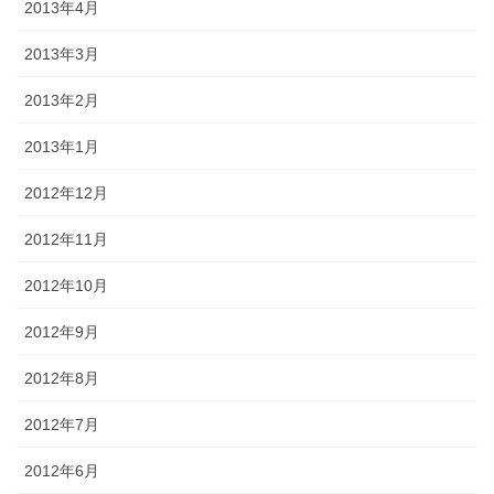
2013年4月
2013年3月
2013年2月
2013年1月
2012年12月
2012年11月
2012年10月
2012年9月
2012年8月
2012年7月
2012年6月