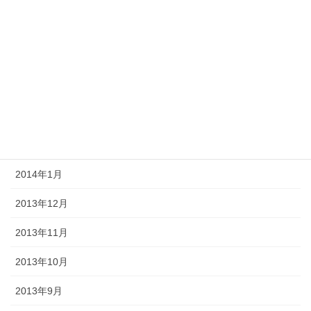
2014年6月
2014年5月
2014年4月
2014年3月
2014年2月
2014年1月
2013年12月
2013年11月
2013年10月
2013年9月