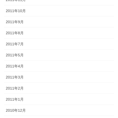
2011年10月
2011年9月
2011年8月
2011年7月
2011年5月
2011年4月
2011年3月
2011年2月
2011年1月
2010年12月