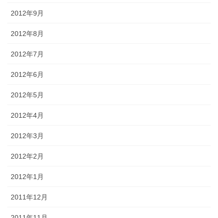
2012年9月
2012年8月
2012年7月
2012年6月
2012年5月
2012年4月
2012年3月
2012年2月
2012年1月
2011年12月
2011年11月