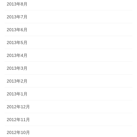
2013年8月
2013年7月
2013年6月
2013年5月
2013年4月
2013年3月
2013年2月
2013年1月
2012年12月
2012年11月
2012年10月