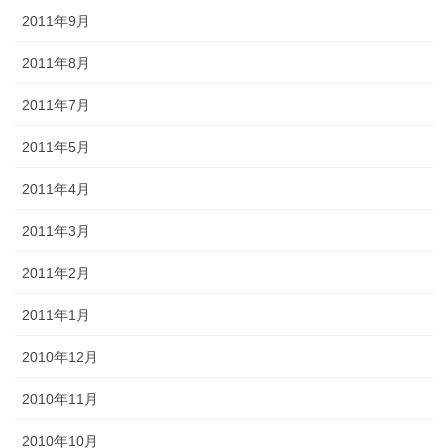
2011年9月
2011年8月
2011年7月
2011年5月
2011年4月
2011年3月
2011年2月
2011年1月
2010年12月
2010年11月
2010年10月