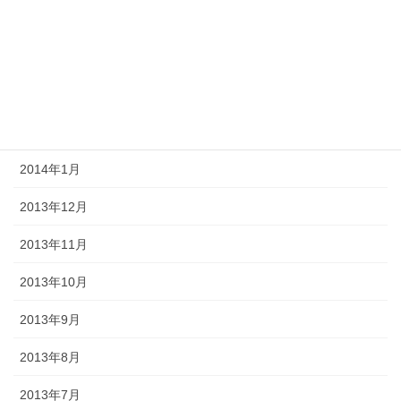
2014年5月
2014年4月
2014年3月
2014年2月
2014年1月
2013年12月
2013年11月
2013年10月
2013年9月
2013年8月
2013年7月