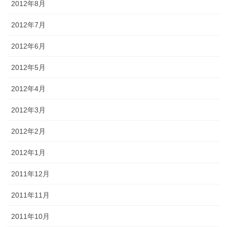
2012年8月
2012年7月
2012年6月
2012年5月
2012年4月
2012年3月
2012年2月
2012年1月
2011年12月
2011年11月
2011年10月