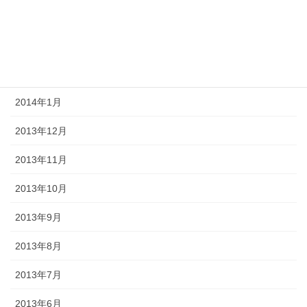
2014年4月
2014年3月
2014年2月
2014年1月
2013年12月
2013年11月
2013年10月
2013年9月
2013年8月
2013年7月
2013年6月