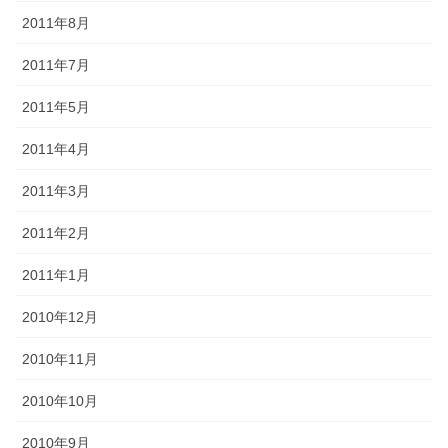
2011年8月
2011年7月
2011年5月
2011年4月
2011年3月
2011年2月
2011年1月
2010年12月
2010年11月
2010年10月
2010年9月