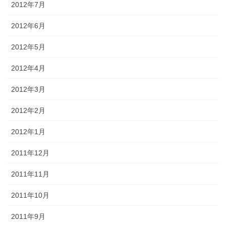
2012年7月
2012年6月
2012年5月
2012年4月
2012年3月
2012年2月
2012年1月
2011年12月
2011年11月
2011年10月
2011年9月