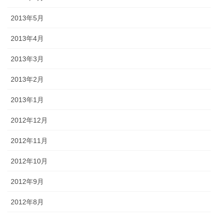
2013年5月
2013年4月
2013年3月
2013年2月
2013年1月
2012年12月
2012年11月
2012年10月
2012年9月
2012年8月