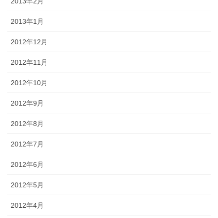
2013年2月
2013年1月
2012年12月
2012年11月
2012年10月
2012年9月
2012年8月
2012年7月
2012年6月
2012年5月
2012年4月