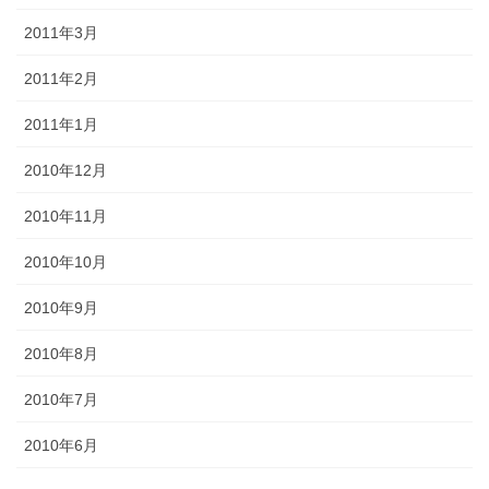
2011年3月
2011年2月
2011年1月
2010年12月
2010年11月
2010年10月
2010年9月
2010年8月
2010年7月
2010年6月