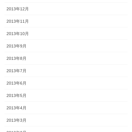
2013年12月
2013年11月
2013年10月
2013年9月
2013年8月
2013年7月
2013年6月
2013年5月
2013年4月
2013年3月