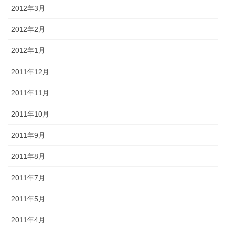
2012年3月
2012年2月
2012年1月
2011年12月
2011年11月
2011年10月
2011年9月
2011年8月
2011年7月
2011年5月
2011年4月