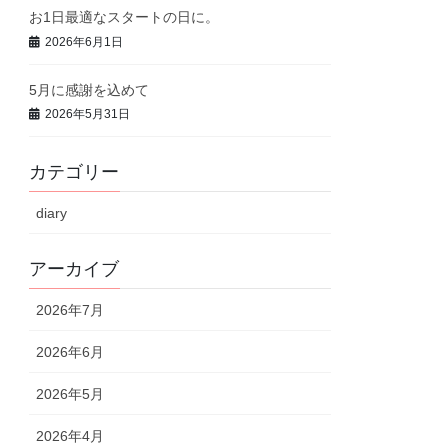
お1日最適なスタートの日に。
2026年6月1日
5月に感謝を込めて
2026年5月31日
カテゴリー
diary
アーカイブ
2026年7月
2026年6月
2026年5月
2026年4月