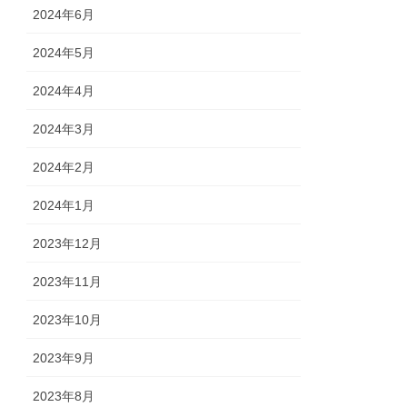
2024年6月
2024年5月
2024年4月
2024年3月
2024年2月
2024年1月
2023年12月
2023年11月
2023年10月
2023年9月
2023年8月