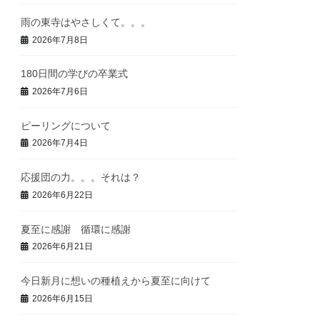
雨の東寺はやさしくて。。。
2026年7月8日
180日間の学びの卒業式
2026年7月6日
ピーリングについて
2026年7月4日
応援団の力。。。それは？
2026年6月22日
夏至に感謝 循環に感謝
2026年6月21日
今日新月に想いの種植えから夏至に向けて
2026年6月15日