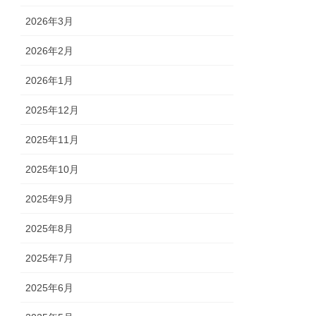
2026年3月
2026年2月
2026年1月
2025年12月
2025年11月
2025年10月
2025年9月
2025年8月
2025年7月
2025年6月