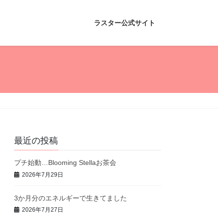
ラスター公式サイト
最近の投稿
プチ始動…Blooming Stellaお茶会
2026年7月29日
3か月分のエネルギーで生きてました
2026年7月27日