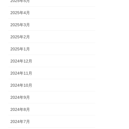
2025年5月
2025年4月
2025年3月
2025年2月
2025年1月
2024年12月
2024年11月
2024年10月
2024年9月
2024年8月
2024年7月