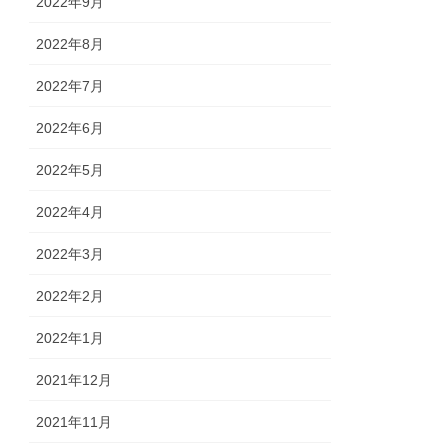
2022年9月
2022年8月
2022年7月
2022年6月
2022年5月
2022年4月
2022年3月
2022年2月
2022年1月
2021年12月
2021年11月