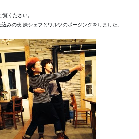
ご覧ください。
の仕込みの夜 妹シェフとワルツのポージングをしました。