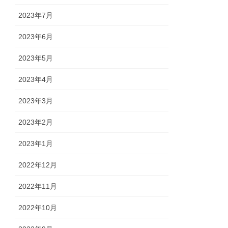
2023年7月
2023年6月
2023年5月
2023年4月
2023年3月
2023年2月
2023年1月
2022年12月
2022年11月
2022年10月