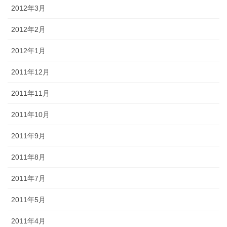
2012年3月
2012年2月
2012年1月
2011年12月
2011年11月
2011年10月
2011年9月
2011年8月
2011年7月
2011年5月
2011年4月