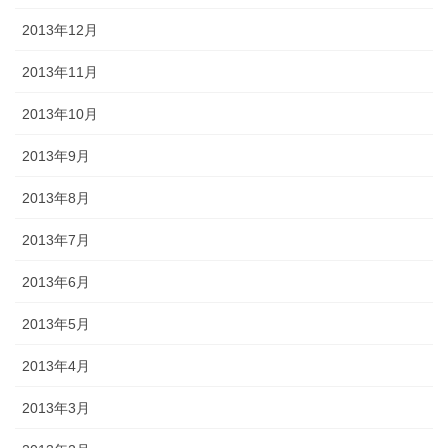
2013年12月
2013年11月
2013年10月
2013年9月
2013年8月
2013年7月
2013年6月
2013年5月
2013年4月
2013年3月