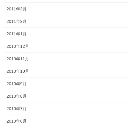
2011年3月
2011年2月
2011年1月
2010年12月
2010年11月
2010年10月
2010年9月
2010年8月
2010年7月
2010年6月