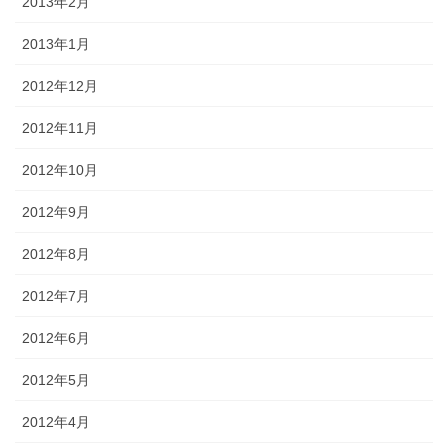
2013年2月
2013年1月
2012年12月
2012年11月
2012年10月
2012年9月
2012年8月
2012年7月
2012年6月
2012年5月
2012年4月