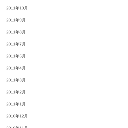
2011年10月
2011年9月
2011年8月
2011年7月
2011年5月
2011年4月
2011年3月
2011年2月
2011年1月
2010年12月
2010年11月