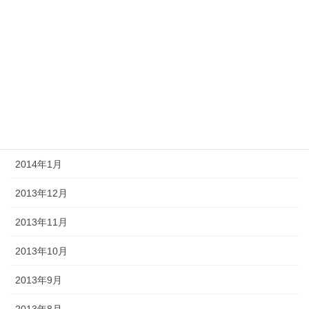
2014年6月
2014年5月
2014年4月
2014年3月
2014年2月
2014年1月
2013年12月
2013年11月
2013年10月
2013年9月
2013年8月