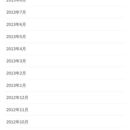
2013年7月
2013年6月
2013年5月
2013年4月
2013年3月
2013年2月
2013年1月
2012年12月
2012年11月
2012年10月