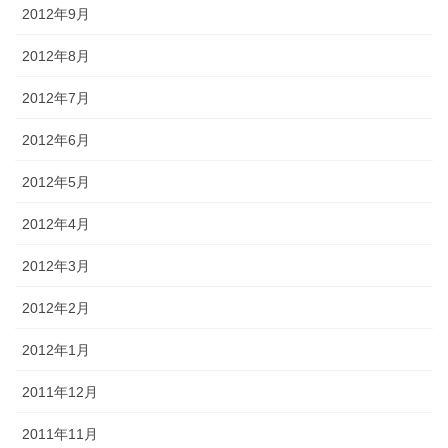
2012年9月
2012年8月
2012年7月
2012年6月
2012年5月
2012年4月
2012年3月
2012年2月
2012年1月
2011年12月
2011年11月