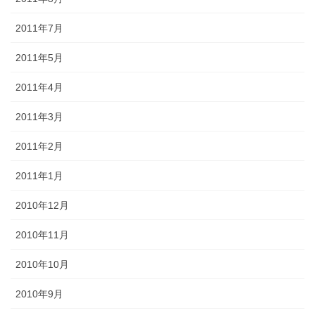
2011年7月
2011年5月
2011年4月
2011年3月
2011年2月
2011年1月
2010年12月
2010年11月
2010年10月
2010年9月