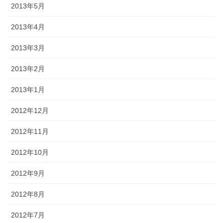
2013年5月
2013年4月
2013年3月
2013年2月
2013年1月
2012年12月
2012年11月
2012年10月
2012年9月
2012年8月
2012年7月