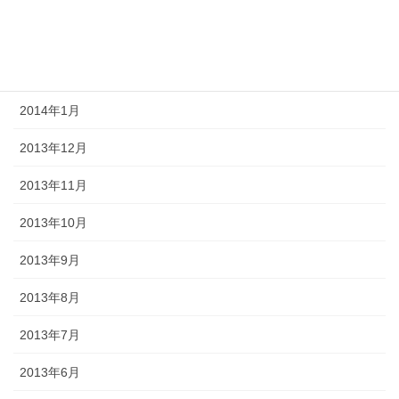
2014年3月
2014年2月
2014年1月
2013年12月
2013年11月
2013年10月
2013年9月
2013年8月
2013年7月
2013年6月