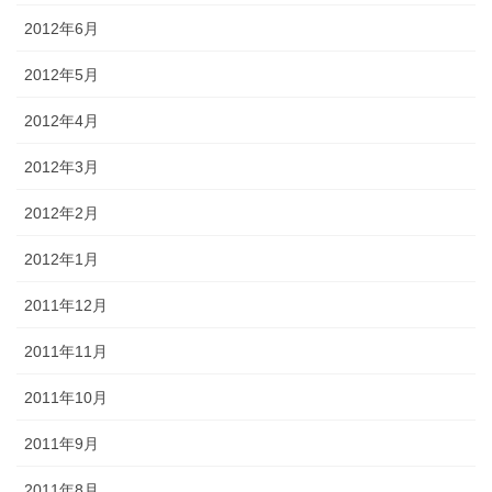
2012年6月
2012年5月
2012年4月
2012年3月
2012年2月
2012年1月
2011年12月
2011年11月
2011年10月
2011年9月
2011年8月