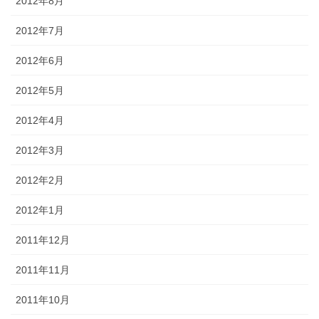
2012年8月
2012年7月
2012年6月
2012年5月
2012年4月
2012年3月
2012年2月
2012年1月
2011年12月
2011年11月
2011年10月