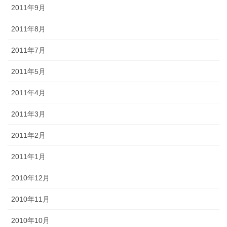
2011年9月
2011年8月
2011年7月
2011年5月
2011年4月
2011年3月
2011年2月
2011年1月
2010年12月
2010年11月
2010年10月