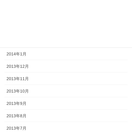
2014年5月
2014年4月
2014年3月
2014年2月
2014年1月
2013年12月
2013年11月
2013年10月
2013年9月
2013年8月
2013年7月