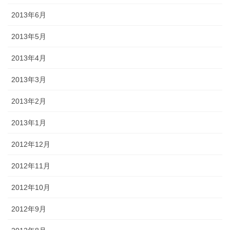
2013年6月
2013年5月
2013年4月
2013年3月
2013年2月
2013年1月
2012年12月
2012年11月
2012年10月
2012年9月