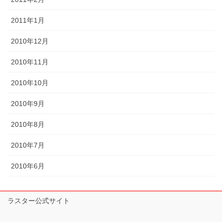
2011年1月
2010年12月
2010年11月
2010年10月
2010年9月
2010年8月
2010年7月
2010年6月
ラスター公式サイト