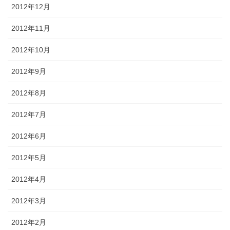
2012年12月
2012年11月
2012年10月
2012年9月
2012年8月
2012年7月
2012年6月
2012年5月
2012年4月
2012年3月
2012年2月