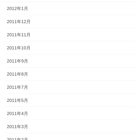
2012年1月
2011年12月
2011年11月
2011年10月
2011年9月
2011年8月
2011年7月
2011年5月
2011年4月
2011年3月
2011年2月