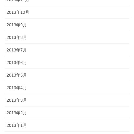
2013年10月
2013年9月
2013年8月
2013年7月
2013年6月
2013年5月
2013年4月
2013年3月
2013年2月
2013年1月