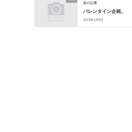
前の記事
バレンタイン企画。
2013年2月5日