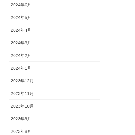
2024年6月
2024年5月
2024年4月
2024年3月
2024年2月
2024年1月
2023年12月
2023年11月
2023年10月
2023年9月
2023年8月