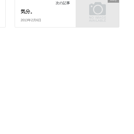
次の記事
気分。
2013年2月6日