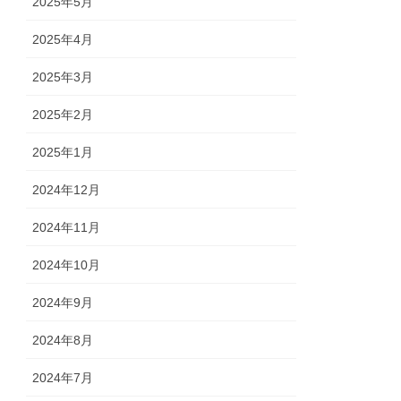
2025年5月
2025年4月
2025年3月
2025年2月
2025年1月
2024年12月
2024年11月
2024年10月
2024年9月
2024年8月
2024年7月