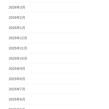
2026年3月
2026年2月
2026年1月
2025年12月
2025年11月
2025年10月
2025年9月
2025年8月
2025年7月
2025年6月