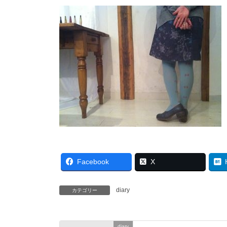
Facebook
X
diary
カテゴリー
diary