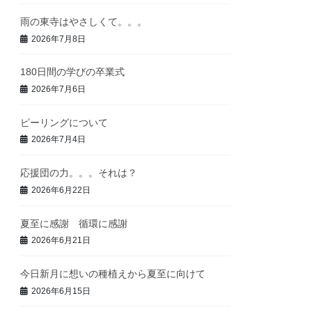
雨の東寺はやさしくて。。。
2026年7月8日
180日間の学びの卒業式
2026年7月6日
ピーリングについて
2026年7月4日
応援団の力。。。それは？
2026年6月22日
夏至に感謝 循環に感謝
2026年6月21日
今日新月に想いの種植えから夏至に向けて
2026年6月15日