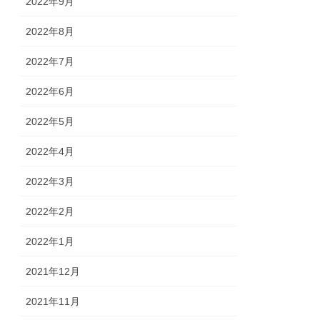
2022年9月
2022年8月
2022年7月
2022年6月
2022年5月
2022年4月
2022年3月
2022年2月
2022年1月
2021年12月
2021年11月