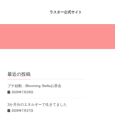
ラスター公式サイト
最近の投稿
プチ始動…Blooming Stellaお茶会
2026年7月29日
3か月分のエネルギーで生きてました
2026年7月27日