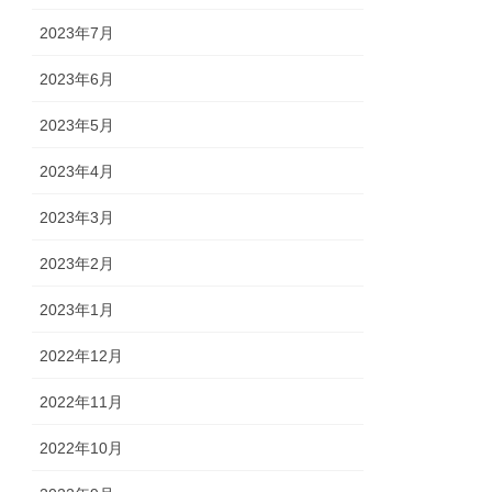
2023年7月
2023年6月
2023年5月
2023年4月
2023年3月
2023年2月
2023年1月
2022年12月
2022年11月
2022年10月