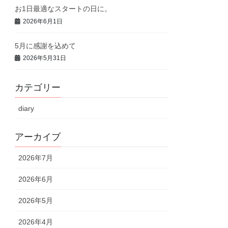
お1日最適なスタートの日に。
2026年6月1日
5月に感謝を込めて
2026年5月31日
カテゴリー
diary
アーカイブ
2026年7月
2026年6月
2026年5月
2026年4月