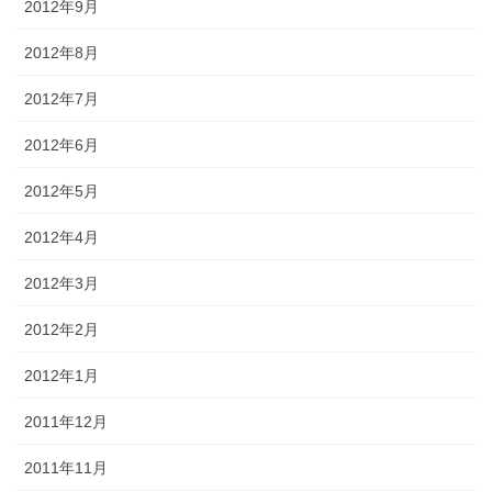
2012年9月
2012年8月
2012年7月
2012年6月
2012年5月
2012年4月
2012年3月
2012年2月
2012年1月
2011年12月
2011年11月