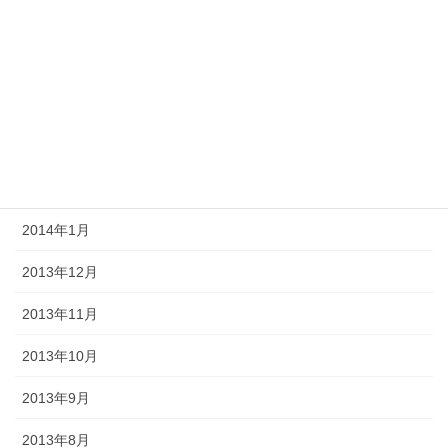
2014年6月
2014年5月
2014年4月
2014年3月
2014年2月
2014年1月
2013年12月
2013年11月
2013年10月
2013年9月
2013年8月