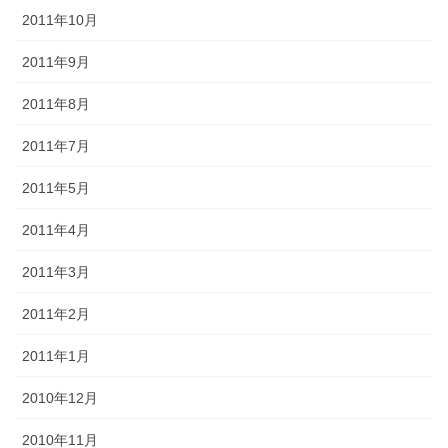
2011年10月
2011年9月
2011年8月
2011年7月
2011年5月
2011年4月
2011年3月
2011年2月
2011年1月
2010年12月
2010年11月