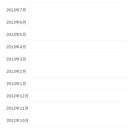
2013年7月
2013年6月
2013年5月
2013年4月
2013年3月
2013年2月
2013年1月
2012年12月
2012年11月
2012年10月