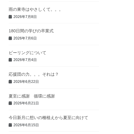
雨の東寺はやさしくて。。。
2026年7月8日
180日間の学びの卒業式
2026年7月6日
ピーリングについて
2026年7月4日
応援団の力。。。それは？
2026年6月22日
夏至に感謝 循環に感謝
2026年6月21日
今日新月に想いの種植えから夏至に向けて
2026年6月15日