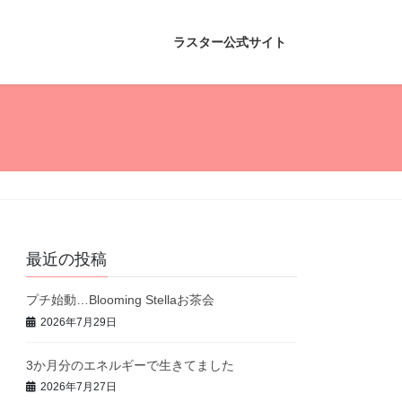
ラスター公式サイト
最近の投稿
プチ始動…Blooming Stellaお茶会
2026年7月29日
3か月分のエネルギーで生きてました
2026年7月27日