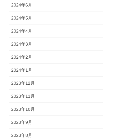
2024年6月
2024年5月
2024年4月
2024年3月
2024年2月
2024年1月
2023年12月
2023年11月
2023年10月
2023年9月
2023年8月