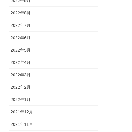
2022年9月
2022年8月
2022年7月
2022年6月
2022年5月
2022年4月
2022年3月
2022年2月
2022年1月
2021年12月
2021年11月