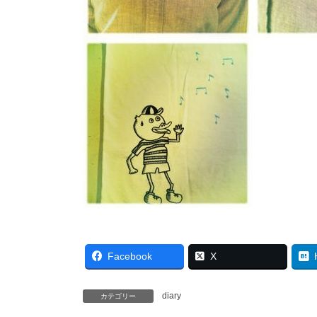
Facebook
X
diary
カテゴリー