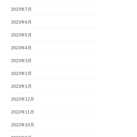
2023年7月
2023年6月
2023年5月
2023年4月
2023年3月
2023年2月
2023年1月
2022年12月
2022年11月
2022年10月