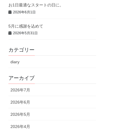
お1日最適なスタートの日に。
2026年6月1日
5月に感謝を込めて
2026年5月31日
カテゴリー
diary
アーカイブ
2026年7月
2026年6月
2026年5月
2026年4月