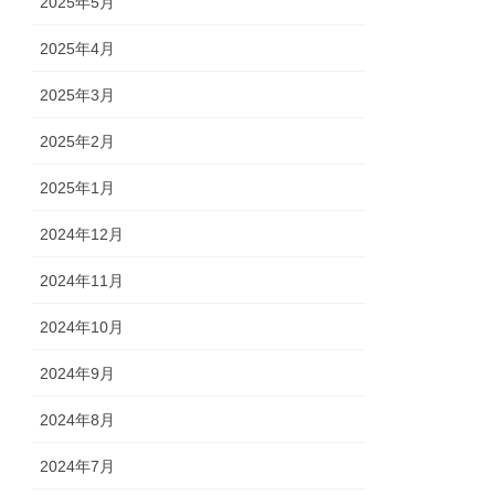
2025年5月
2025年4月
2025年3月
2025年2月
2025年1月
2024年12月
2024年11月
2024年10月
2024年9月
2024年8月
2024年7月