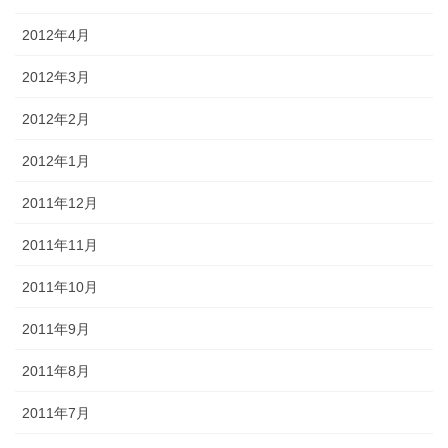
2012年4月
2012年3月
2012年2月
2012年1月
2011年12月
2011年11月
2011年10月
2011年9月
2011年8月
2011年7月