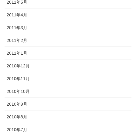
2011年5月
2011年4月
2011年3月
2011年2月
2011年1月
2010年12月
2010年11月
2010年10月
2010年9月
2010年8月
2010年7月