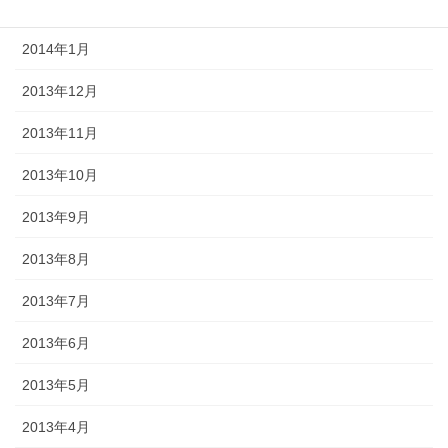
2014年2月
2014年1月
2013年12月
2013年11月
2013年10月
2013年9月
2013年8月
2013年7月
2013年6月
2013年5月
2013年4月