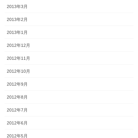
2013年3月
2013年2月
2013年1月
2012年12月
2012年11月
2012年10月
2012年9月
2012年8月
2012年7月
2012年6月
2012年5月