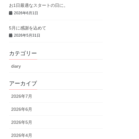
お1日最適なスタートの日に。
2026年6月1日
5月に感謝を込めて
2026年5月31日
カテゴリー
diary
アーカイブ
2026年7月
2026年6月
2026年5月
2026年4月