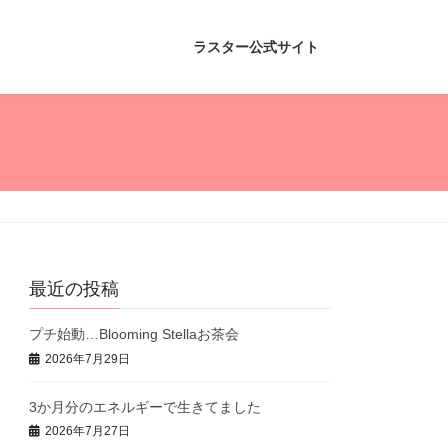
ラスター公式サイト
最近の投稿
プチ始動…Blooming Stellaお茶会
2026年7月29日
3か月分のエネルギーで生きてました
2026年7月27日