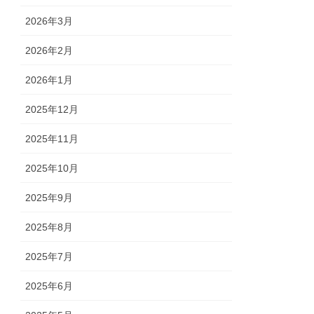
2026年3月
2026年2月
2026年1月
2025年12月
2025年11月
2025年10月
2025年9月
2025年8月
2025年7月
2025年6月