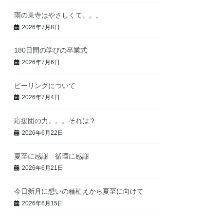
雨の東寺はやさしくて。。。
2026年7月8日
180日間の学びの卒業式
2026年7月6日
ピーリングについて
2026年7月4日
応援団の力。。。それは？
2026年6月22日
夏至に感謝 循環に感謝
2026年6月21日
今日新月に想いの種植えから夏至に向けて
2026年6月15日