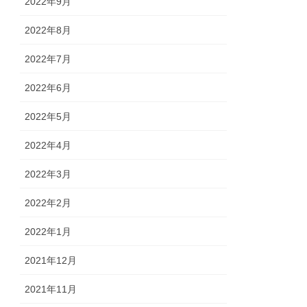
2022年9月
2022年8月
2022年7月
2022年6月
2022年5月
2022年4月
2022年3月
2022年2月
2022年1月
2021年12月
2021年11月