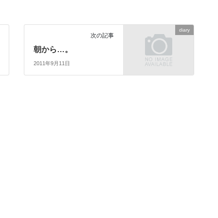
diary
次の記事
朝から…。
2011年9月11日