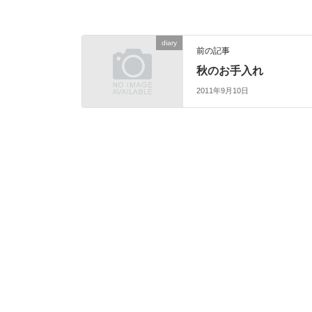
diary
前の記事
秋のお手入れ
2011年9月10日