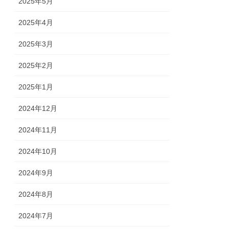
2025年5月
2025年4月
2025年3月
2025年2月
2025年1月
2024年12月
2024年11月
2024年10月
2024年9月
2024年8月
2024年7月