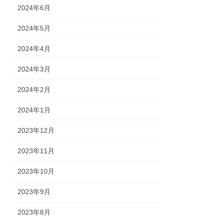
2024年6月
2024年5月
2024年4月
2024年3月
2024年2月
2024年1月
2023年12月
2023年11月
2023年10月
2023年9月
2023年8月