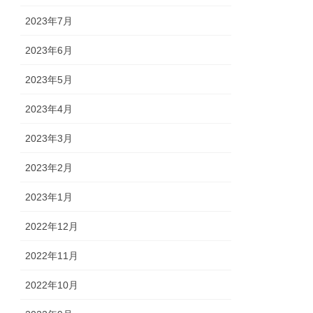
2023年7月
2023年6月
2023年5月
2023年4月
2023年3月
2023年2月
2023年1月
2022年12月
2022年11月
2022年10月