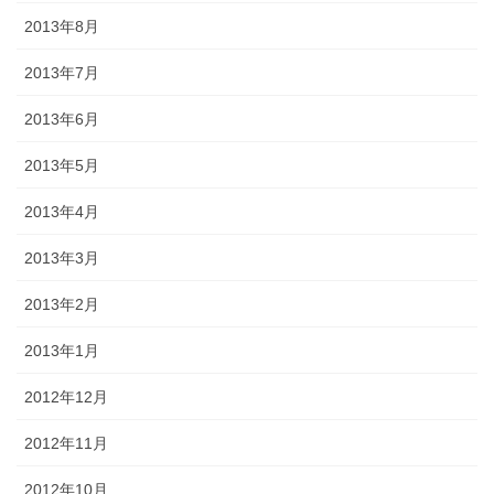
2013年8月
2013年7月
2013年6月
2013年5月
2013年4月
2013年3月
2013年2月
2013年1月
2012年12月
2012年11月
2012年10月