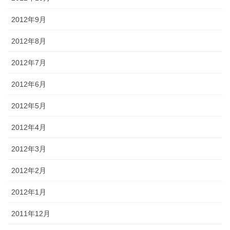
2012年9月
2012年8月
2012年7月
2012年6月
2012年5月
2012年4月
2012年3月
2012年2月
2012年1月
2011年12月