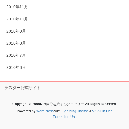
2010年11月
2010年10月
2010年9月
2010年8月
2010年7月
2010年6月
ラスター公式サイト
Copyright © YoooNの自分を旅するダイアリー All Rights Reserved.
Powered by
WordPress
with
Lightning Theme
&
VK All in One
Expansion Unit