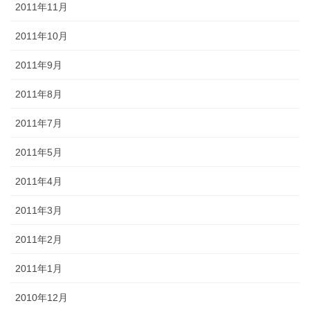
2011年11月
2011年10月
2011年9月
2011年8月
2011年7月
2011年5月
2011年4月
2011年3月
2011年2月
2011年1月
2010年12月