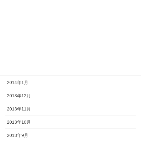
2014年7月
2014年6月
2014年5月
2014年4月
2014年3月
2014年2月
2014年1月
2013年12月
2013年11月
2013年10月
2013年9月