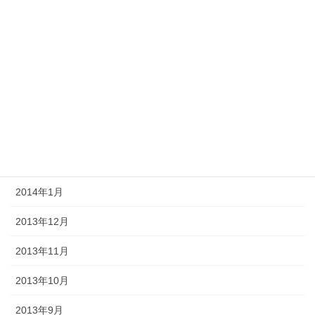
2014年7月
2014年6月
2014年5月
2014年4月
2014年3月
2014年2月
2014年1月
2013年12月
2013年11月
2013年10月
2013年9月