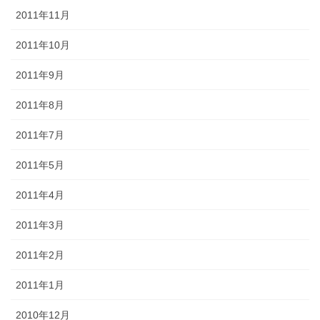
2011年11月
2011年10月
2011年9月
2011年8月
2011年7月
2011年5月
2011年4月
2011年3月
2011年2月
2011年1月
2010年12月