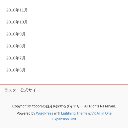
2010年11月
2010年10月
2010年9月
2010年8月
2010年7月
2010年6月
ラスター公式サイト
Copyright © YoooNの自分を旅するダイアリー All Rights Reserved.
Powered by
WordPress
with
Lightning Theme
&
VK All in One
Expansion Unit