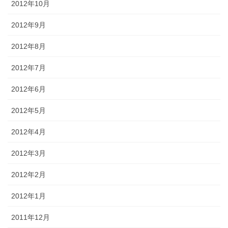
2012年10月
2012年9月
2012年8月
2012年7月
2012年6月
2012年5月
2012年4月
2012年3月
2012年2月
2012年1月
2011年12月