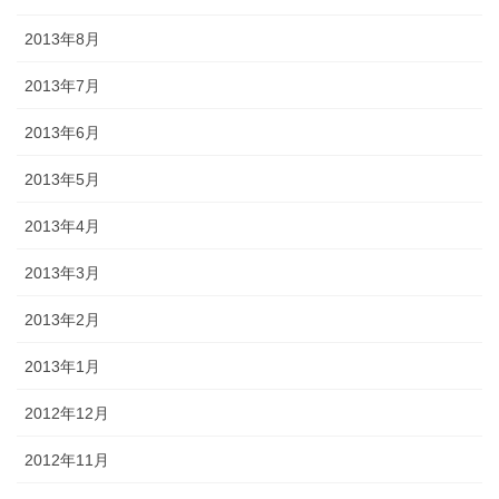
2013年8月
2013年7月
2013年6月
2013年5月
2013年4月
2013年3月
2013年2月
2013年1月
2012年12月
2012年11月