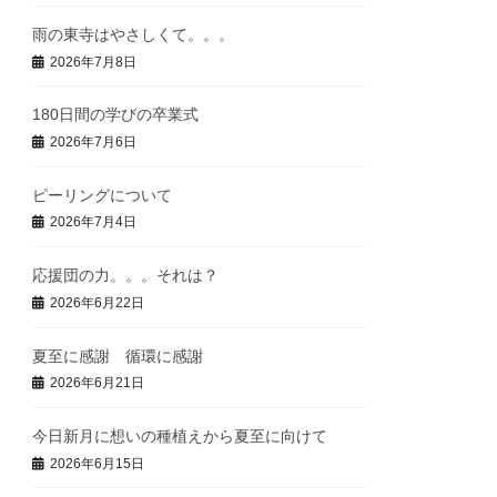
雨の東寺はやさしくて。。。
2026年7月8日
180日間の学びの卒業式
2026年7月6日
ピーリングについて
2026年7月4日
応援団の力。。。それは？
2026年6月22日
夏至に感謝 循環に感謝
2026年6月21日
今日新月に想いの種植えから夏至に向けて
2026年6月15日