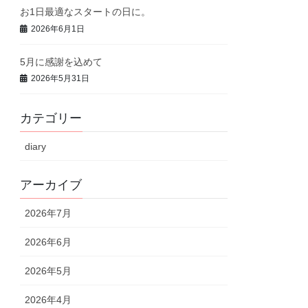
お1日最適なスタートの日に。
2026年6月1日
5月に感謝を込めて
2026年5月31日
カテゴリー
diary
アーカイブ
2026年7月
2026年6月
2026年5月
2026年4月