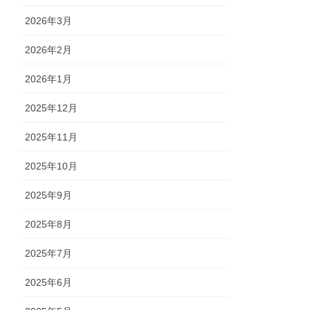
2026年3月
2026年2月
2026年1月
2025年12月
2025年11月
2025年10月
2025年9月
2025年8月
2025年7月
2025年6月