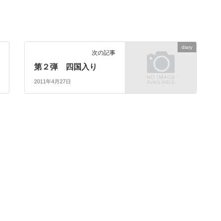
diary
次の記事
第２弾 四国入り
2011年4月27日