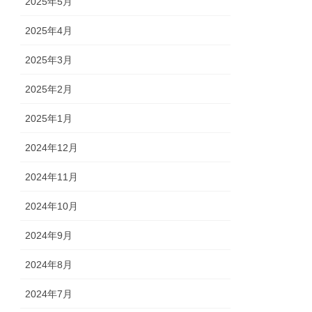
2025年5月
2025年4月
2025年3月
2025年2月
2025年1月
2024年12月
2024年11月
2024年10月
2024年9月
2024年8月
2024年7月