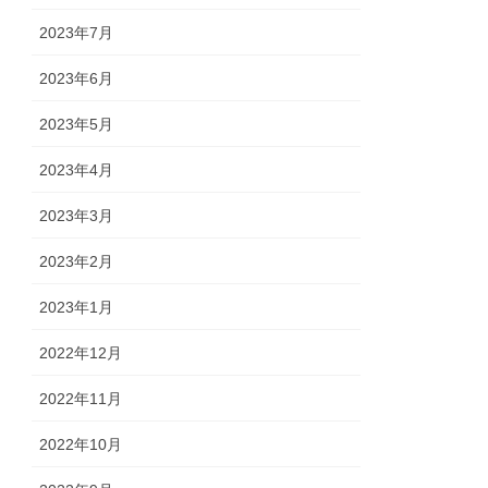
2023年7月
2023年6月
2023年5月
2023年4月
2023年3月
2023年2月
2023年1月
2022年12月
2022年11月
2022年10月