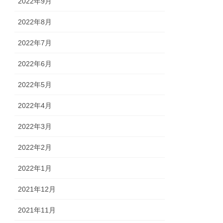
2022年9月
2022年8月
2022年7月
2022年6月
2022年5月
2022年4月
2022年3月
2022年2月
2022年1月
2021年12月
2021年11月