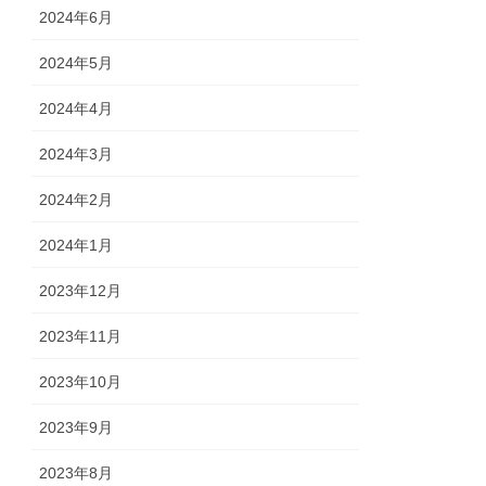
2024年6月
2024年5月
2024年4月
2024年3月
2024年2月
2024年1月
2023年12月
2023年11月
2023年10月
2023年9月
2023年8月