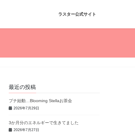
ラスター公式サイト
最近の投稿
プチ始動…Blooming Stellaお茶会
2026年7月29日
3か月分のエネルギーで生きてました
2026年7月27日