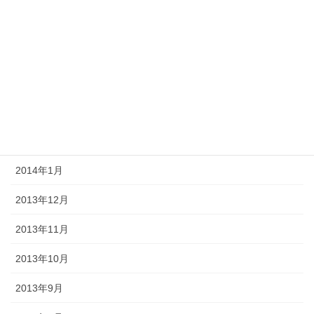
2014年6月
2014年5月
2014年4月
2014年3月
2014年2月
2014年1月
2013年12月
2013年11月
2013年10月
2013年9月