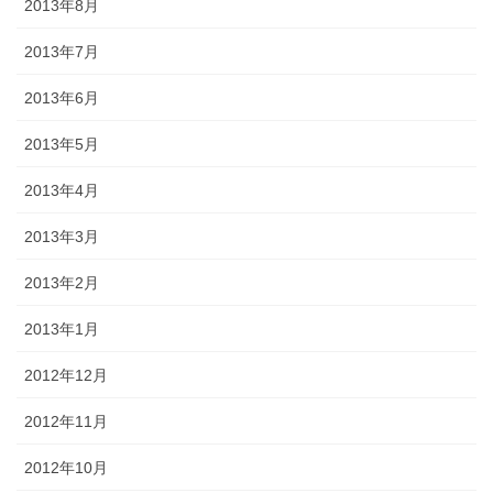
2013年8月
2013年7月
2013年6月
2013年5月
2013年4月
2013年3月
2013年2月
2013年1月
2012年12月
2012年11月
2012年10月