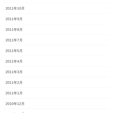
2011年10月
2011年9月
2011年8月
2011年7月
2011年5月
2011年4月
2011年3月
2011年2月
2011年1月
2010年12月