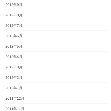
2012年9月
2012年8月
2012年7月
2012年6月
2012年5月
2012年4月
2012年3月
2012年2月
2012年1月
2011年12月
2011年11月