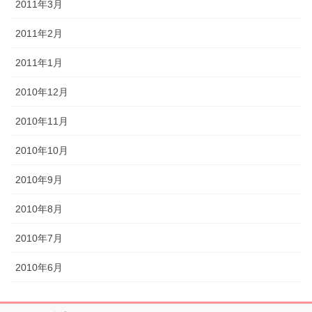
2011年3月
2011年2月
2011年1月
2010年12月
2010年11月
2010年10月
2010年9月
2010年8月
2010年7月
2010年6月