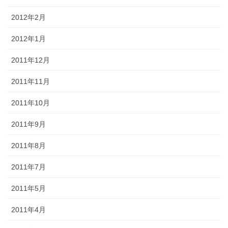
2012年2月
2012年1月
2011年12月
2011年11月
2011年10月
2011年9月
2011年8月
2011年7月
2011年5月
2011年4月