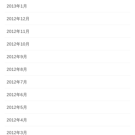
2013年1月
2012年12月
2012年11月
2012年10月
2012年9月
2012年8月
2012年7月
2012年6月
2012年5月
2012年4月
2012年3月