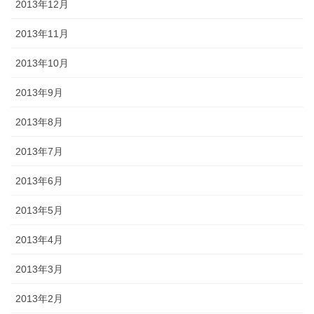
2013年12月
2013年11月
2013年10月
2013年9月
2013年8月
2013年7月
2013年6月
2013年5月
2013年4月
2013年3月
2013年2月