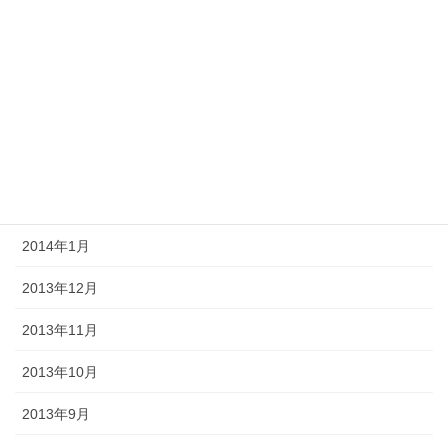
2014年6月
2014年5月
2014年4月
2014年3月
2014年2月
2014年1月
2013年12月
2013年11月
2013年10月
2013年9月