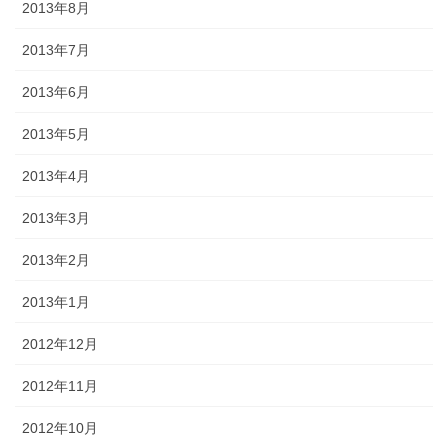
2013年8月
2013年7月
2013年6月
2013年5月
2013年4月
2013年3月
2013年2月
2013年1月
2012年12月
2012年11月
2012年10月