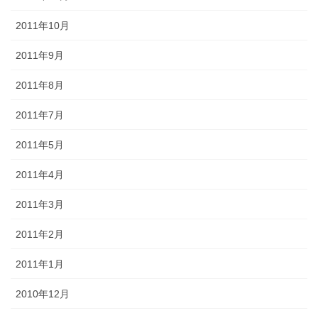
2011年10月
2011年9月
2011年8月
2011年7月
2011年5月
2011年4月
2011年3月
2011年2月
2011年1月
2010年12月