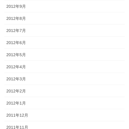
2012年9月
2012年8月
2012年7月
2012年6月
2012年5月
2012年4月
2012年3月
2012年2月
2012年1月
2011年12月
2011年11月